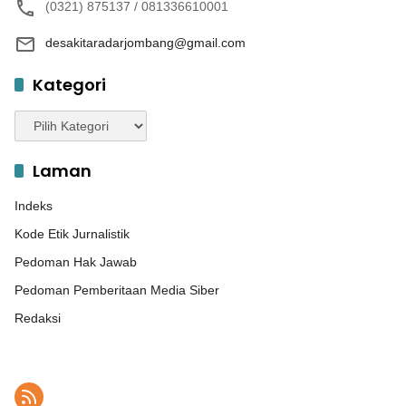
(0321) 875137 / 081336610001
desakitaradarjombang@gmail.com
Kategori
Kategori
Laman
Indeks
Kode Etik Jurnalistik
Pedoman Hak Jawab
Pedoman Pemberitaan Media Siber
Redaksi