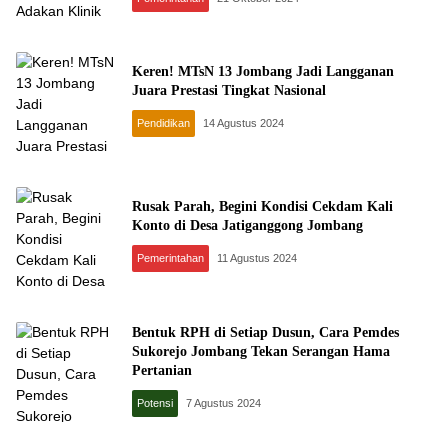
Keren! MTsN 13 Jombang Jadi Langganan
Juara Prestasi Tingkat Nasional
Pendidikan
14 Agustus 2024
Rusak Parah, Begini Kondisi Cekdam Kali
Konto di Desa Jatiganggong Jombang
Pemerintahan
11 Agustus 2024
Bentuk RPH di Setiap Dusun, Cara Pemdes
Sukorejo Jombang Tekan Serangan Hama
Pertanian
Potensi
7 Agustus 2024