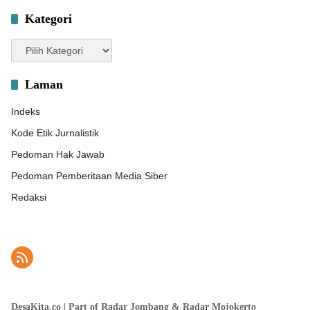
Kategori
Kategori
Laman
Indeks
Kode Etik Jurnalistik
Pedoman Hak Jawab
Pedoman Pemberitaan Media Siber
Redaksi
DesaKita.co | Part of Radar Jombang & Radar Mojokerto