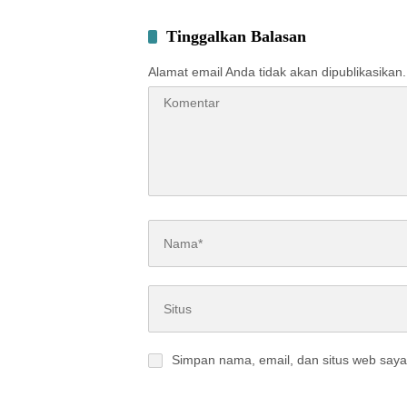
Kontrib
Daerah
Tinggalkan Balasan
Alamat email Anda tidak akan dipublikasikan.
Simpan nama, email, dan situs web saya