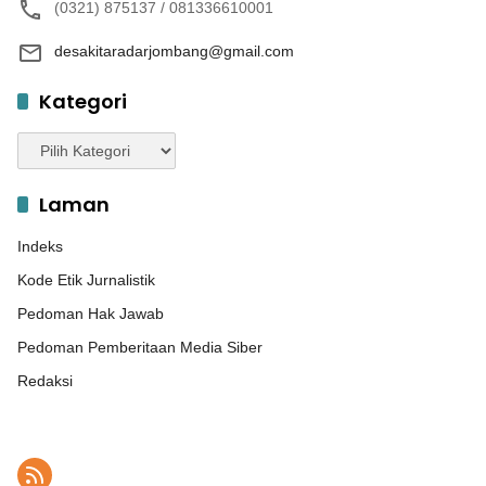
(0321) 875137 / 081336610001
desakitaradarjombang@gmail.com
Kategori
Kategori
Laman
Indeks
Kode Etik Jurnalistik
Pedoman Hak Jawab
Pedoman Pemberitaan Media Siber
Redaksi