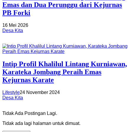
Emas dan Dua Perunggu dari Kejurnas
PB Forki
16 Mei 2026
Desa Kita
Intip Profil Khalilul Lintang Kurniawan,
Karateka Jombang Peraih Emas
Kejurnas Karate
Lifestyle
24 November 2024
Desa Kita
Tidak Ada Postingan Lagi.
Tidak ada lagi halaman untuk dimuat.