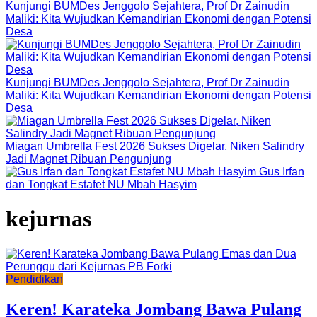
Kunjungi BUMDes Jenggolo Sejahtera, Prof Dr Zainudin
Maliki: Kita Wujudkan Kemandirian Ekonomi dengan Potensi
Desa
Kunjungi BUMDes Jenggolo Sejahtera, Prof Dr Zainudin
Maliki: Kita Wujudkan Kemandirian Ekonomi dengan Potensi
Desa
Miagan Umbrella Fest 2026 Sukses Digelar, Niken Salindry
Jadi Magnet Ribuan Pengunjung
Gus Irfan
dan Tongkat Estafet NU Mbah Hasyim
kejurnas
Pendidikan
Keren! Karateka Jombang Bawa Pulang