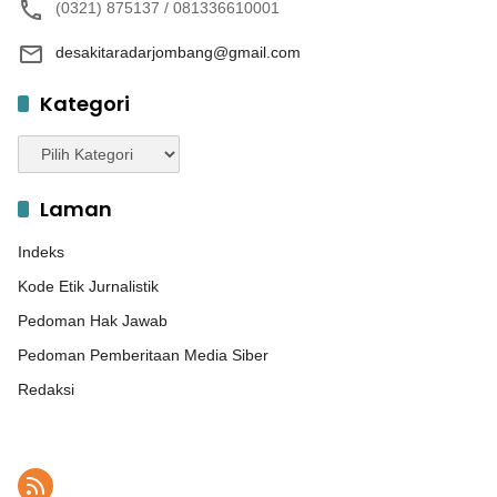
(0321) 875137 / 081336610001
desakitaradarjombang@gmail.com
Kategori
Kategori
Laman
Indeks
Kode Etik Jurnalistik
Pedoman Hak Jawab
Pedoman Pemberitaan Media Siber
Redaksi