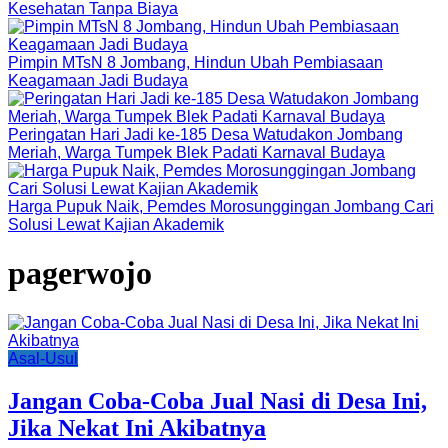
Kesehatan Tanpa Biaya
Pimpin MTsN 8 Jombang, Hindun Ubah Pembiasaan
Keagamaan Jadi Budaya
Peringatan Hari Jadi ke-185 Desa Watudakon Jombang
Meriah, Warga Tumpek Blek Padati Karnaval Budaya
Harga Pupuk Naik, Pemdes Morosunggingan Jombang Cari
Solusi Lewat Kajian Akademik
pagerwojo
Asal-Usul
Jangan Coba-Coba Jual Nasi di Desa Ini,
Jika Nekat Ini Akibatnya