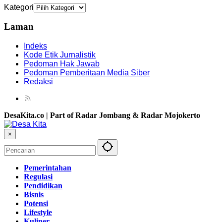
Kategori
Laman
Indeks
Kode Etik Jurnalistik
Pedoman Hak Jawab
Pedoman Pemberitaan Media Siber
Redaksi
DesaKita.co | Part of Radar Jombang & Radar Mojokerto
×
Pemerintahan
Regulasi
Pendidikan
Bisnis
Potensi
Lifestyle
Kuliner