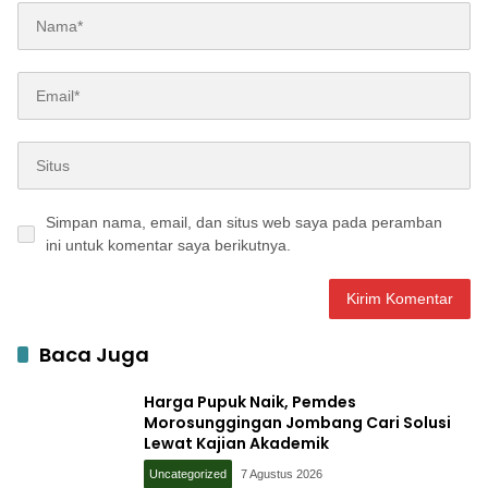
Simpan nama, email, dan situs web saya pada peramban
ini untuk komentar saya berikutnya.
Baca Juga
Harga Pupuk Naik, Pemdes
Morosunggingan Jombang Cari Solusi
Lewat Kajian Akademik
Uncategorized
7 Agustus 2026