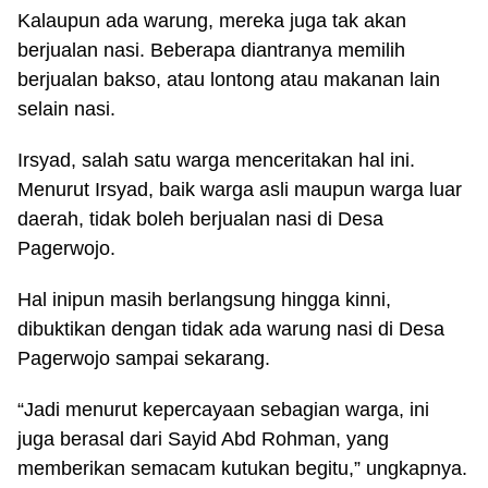
Kalaupun ada warung, mereka juga tak akan
berjualan nasi. Beberapa diantranya memilih
berjualan bakso, atau lontong atau makanan lain
selain nasi.
Irsyad, salah satu warga menceritakan hal ini.
Menurut Irsyad, baik warga asli maupun warga luar
daerah, tidak boleh berjualan nasi di Desa
Pagerwojo.
Hal inipun masih berlangsung hingga kinni,
dibuktikan dengan tidak ada warung nasi di Desa
Pagerwojo sampai sekarang.
“Jadi menurut kepercayaan sebagian warga, ini
juga berasal dari Sayid Abd Rohman, yang
memberikan semacam kutukan begitu,” ungkapnya.