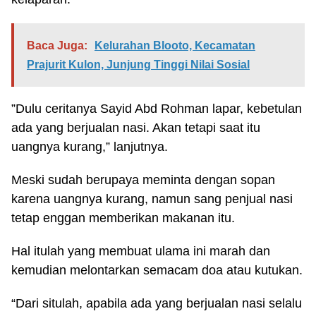
Baca Juga:
Kelurahan Blooto, Kecamatan
Prajurit Kulon, Junjung Tinggi Nilai Sosial
”Dulu ceritanya Sayid Abd Rohman lapar, kebetulan
ada yang berjualan nasi. Akan tetapi saat itu
uangnya kurang,” lanjutnya.
Meski sudah berupaya meminta dengan sopan
karena uangnya kurang, namun sang penjual nasi
tetap enggan memberikan makanan itu.
Hal itulah yang membuat ulama ini marah dan
kemudian melontarkan semacam doa atau kutukan.
“Dari situlah, apabila ada yang berjualan nasi selalu