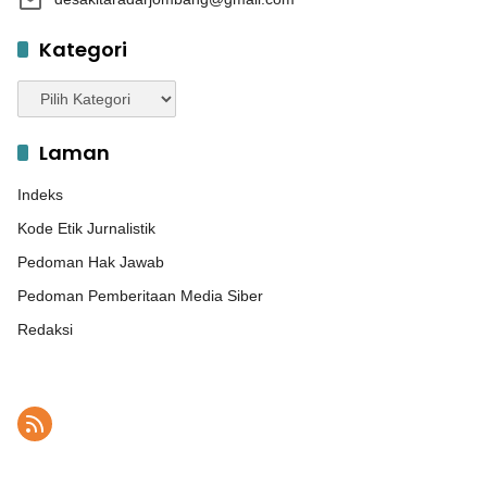
Kategori
Kategori
Laman
Indeks
Kode Etik Jurnalistik
Pedoman Hak Jawab
Pedoman Pemberitaan Media Siber
Redaksi