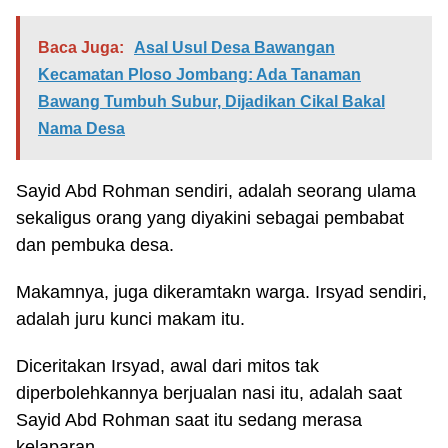
Baca Juga:
Asal Usul Desa Bawangan
Kecamatan Ploso Jombang: Ada Tanaman
Bawang Tumbuh Subur, Dijadikan Cikal Bakal
Nama Desa
Sayid Abd Rohman sendiri, adalah seorang ulama
sekaligus orang yang diyakini sebagai pembabat
dan pembuka desa.
Makamnya, juga dikeramtakn warga. Irsyad sendiri,
adalah juru kunci makam itu.
Diceritakan Irsyad, awal dari mitos tak
diperbolehkannya berjualan nasi itu, adalah saat
Sayid Abd Rohman saat itu sedang merasa
kelaparan.