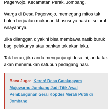
Pagerwojo, Kecamatan Perak, Jombang.
Warga di Desa Pagerwojo, memegang mitos tak
boleh berjualan makanan khususnya nasi di seluruh
wilayahnya.
Jika dilanggar, diyakini bisa membawa nasib buruk
bagi pelakunya atau bahkan tak akan laku.
Tak heran, jika anda mengunjungi desa ini, anda tak
akan menemukan satupun pedagang nasi.
Baca Juga:
Keren! Desa Catakgayam
Mojowarno Jombang Jadi Titik Awal
Pembangunan Gerai Kopdes Merah Putih di
Jombang