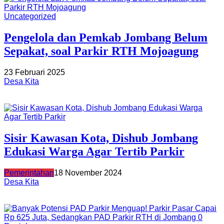
Uncategorized
Pengelola dan Pemkab Jombang Belum
Sepakat, soal Parkir RTH Mojoagung
23 Februari 2025
Desa Kita
Sisir Kawasan Kota, Dishub Jombang
Edukasi Warga Agar Tertib Parkir
Pemerintahan
18 November 2024
Desa Kita