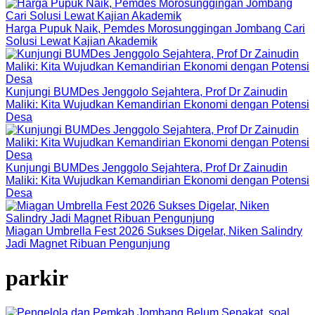
Harga Pupuk Naik, Pemdes Morosunggingan Jombang Cari
Solusi Lewat Kajian Akademik
Kunjungi BUMDes Jenggolo Sejahtera, Prof Dr Zainudin
Maliki: Kita Wujudkan Kemandirian Ekonomi dengan Potensi
Desa
Kunjungi BUMDes Jenggolo Sejahtera, Prof Dr Zainudin
Maliki: Kita Wujudkan Kemandirian Ekonomi dengan Potensi
Desa
Miagan Umbrella Fest 2026 Sukses Digelar, Niken Salindry
Jadi Magnet Ribuan Pengunjung
parkir