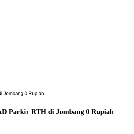
di Jombang 0 Rupiah
PAD Parkir RTH di Jombang 0 Rupiah