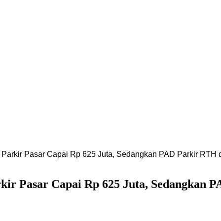
 Parkir Pasar Capai Rp 625 Juta, Sedangkan PAD Parkir RTH 
kir Pasar Capai Rp 625 Juta, Sedangkan 