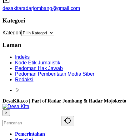
desakitaradarjombang@gmail.com
Kategori
Kategori
Laman
Indeks
Kode Etik Jurnalistik
Pedoman Hak Jawab
Pedoman Pemberitaan Media Siber
Redaksi
DesaKita.co | Part of Radar Jombang & Radar Mojokerto
×
Pemerintahan
Regulasi