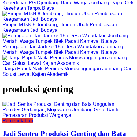
Kepedulian PG Djombang Baru, Warga Jombang Dapat Cek
Kesehatan Tanpa Biaya
Pimpin MTsN 8 Jombang, Hindun Ubah Pembiasaan
Keagamaan Jadi Budaya
Peringatan Hari Jadi ke-185 Desa Watudakon Jombang
Meriah, Warga Tumpek Blek Padati Karnaval Budaya
Harga Pupuk Naik, Pemdes Morosunggingan Jombang Cari
Solusi Lewat Kajian Akademik
produksi genting
Pemerintahan
Jadi Sentra Produksi Genting dan Bata