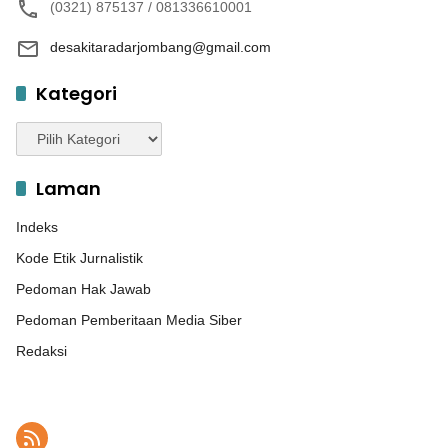
(0321) 875137 / 081336610001
desakitaradarjombang@gmail.com
Kategori
Kategori
Laman
Indeks
Kode Etik Jurnalistik
Pedoman Hak Jawab
Pedoman Pemberitaan Media Siber
Redaksi