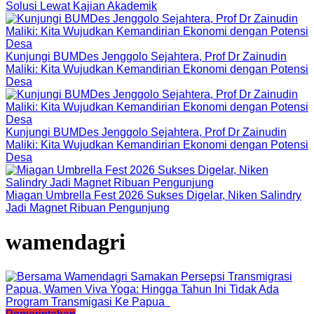
Solusi Lewat Kajian Akademik
Kunjungi BUMDes Jenggolo Sejahtera, Prof Dr Zainudin
Maliki: Kita Wujudkan Kemandirian Ekonomi dengan Potensi
Desa
Kunjungi BUMDes Jenggolo Sejahtera, Prof Dr Zainudin
Maliki: Kita Wujudkan Kemandirian Ekonomi dengan Potensi
Desa
Miagan Umbrella Fest 2026 Sukses Digelar, Niken Salindry
Jadi Magnet Ribuan Pengunjung
wamendagri