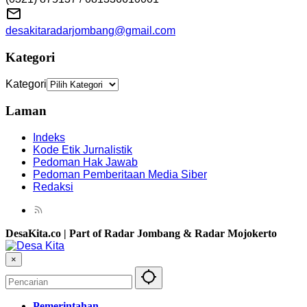
desakitaradarjombang@gmail.com
Kategori
Kategori
Laman
Indeks
Kode Etik Jurnalistik
Pedoman Hak Jawab
Pedoman Pemberitaan Media Siber
Redaksi
DesaKita.co | Part of Radar Jombang & Radar Mojokerto
×
Pemerintahan