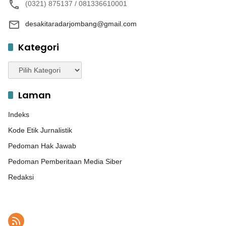
(0321) 875137 / 081336610001
desakitaradarjombang@gmail.com
Kategori
Kategori
Laman
Indeks
Kode Etik Jurnalistik
Pedoman Hak Jawab
Pedoman Pemberitaan Media Siber
Redaksi