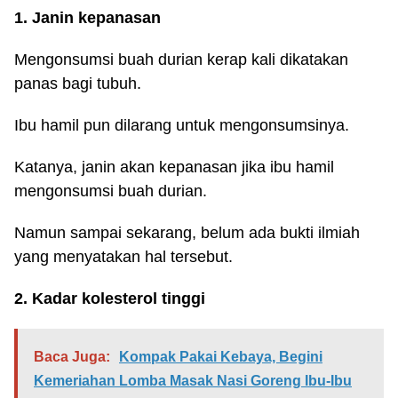
1. Janin kepanasan
Mengonsumsi buah durian kerap kali dikatakan
panas bagi tubuh.
Ibu hamil pun dilarang untuk mengonsumsinya.
Katanya, janin akan kepanasan jika ibu hamil
mengonsumsi buah durian.
Namun sampai sekarang, belum ada bukti ilmiah
yang menyatakan hal tersebut.
2. Kadar kolesterol tinggi
Baca Juga:
Kompak Pakai Kebaya, Begini
Kemeriahan Lomba Masak Nasi Goreng Ibu-Ibu