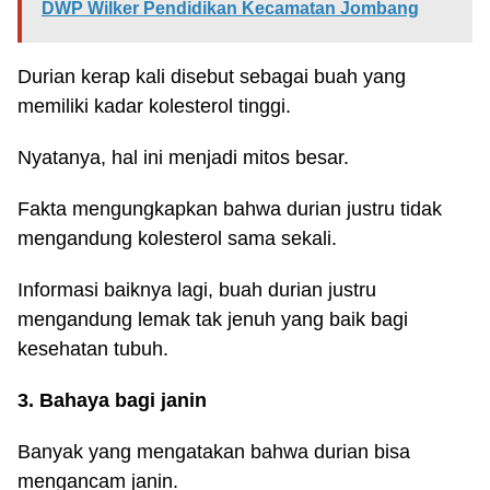
DWP Wilker Pendidikan Kecamatan Jombang
Durian kerap kali disebut sebagai buah yang
memiliki kadar kolesterol tinggi.
Nyatanya, hal ini menjadi mitos besar.
Fakta mengungkapkan bahwa durian justru tidak
mengandung kolesterol sama sekali.
Informasi baiknya lagi, buah durian justru
mengandung lemak tak jenuh yang baik bagi
kesehatan tubuh.
3. Bahaya bagi janin
Banyak yang mengatakan bahwa durian bisa
mengancam janin.