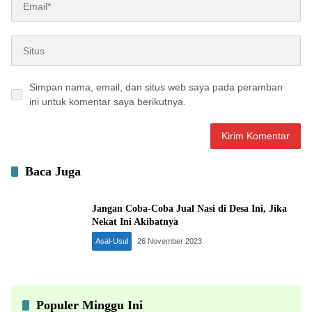
Simpan nama, email, dan situs web saya pada peramban
ini untuk komentar saya berikutnya.
Baca Juga
Jangan Coba-Coba Jual Nasi di Desa Ini, Jika
Nekat Ini Akibatnya
Asal-Usul
26 November 2023
Populer Minggu Ini