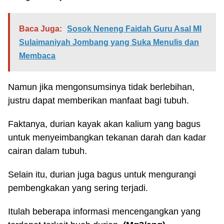
Baca Juga:
Sosok Neneng Faidah Guru Asal MI
Sulaimaniyah Jombang yang Suka Menulis dan
Membaca
Namun jika mengonsumsinya tidak berlebihan,
justru dapat memberikan manfaat bagi tubuh.
Faktanya, durian kayak akan kalium yang bagus
untuk menyeimbangkan tekanan darah dan kadar
cairan dalam tubuh.
Selain itu, durian juga bagus untuk mengurangi
pembengkakan yang sering terjadi.
Itulah beberapa informasi mencengangkan yang