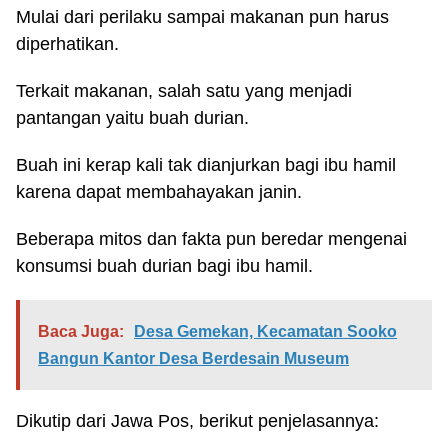
Mulai dari perilaku sampai makanan pun harus
diperhatikan.
Terkait makanan, salah satu yang menjadi
pantangan yaitu buah durian.
Buah ini kerap kali tak dianjurkan bagi ibu hamil
karena dapat membahayakan janin.
Beberapa mitos dan fakta pun beredar mengenai
konsumsi buah durian bagi ibu hamil.
Baca Juga:
Desa Gemekan, Kecamatan Sooko
Bangun Kantor Desa Berdesain Museum
Dikutip dari Jawa Pos, berikut penjelasannya: