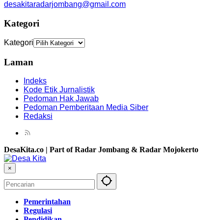
desakitaradarjombang@gmail.com
Kategori
Kategori
Laman
Indeks
Kode Etik Jurnalistik
Pedoman Hak Jawab
Pedoman Pemberitaan Media Siber
Redaksi
DesaKita.co | Part of Radar Jombang & Radar Mojokerto
×
Pemerintahan
Regulasi
Pendidikan