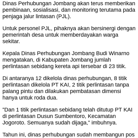
Dinas Perhubungan Jombang akan terus memberikan
pembinaan, sosialisasi, dan monitoring terutama pada
penjaga jalur lintasan (PJL).
Untuk personel PJL, pihaknya akan bersinergi dengan
pemerintah desa untuk memberdayakan warga
sekitar.
Kepala Dinas Perhubungan Jombang Budi Winarno
mengatakan, di Kabupaten Jombang jumlah
perlintasan sebidang kereta api tersebar di 23 titik.
Di antaranya 12 dikelola dinas perhubungan, 8 titik
perlintasan dikelola PT KAI, 2 titik perlintasan tanpa
palang pintu dan dilakukan pembatasan dimensi
hanya untuk roda dua.
”Dan 1 titik perlintasan sebidang telah ditutup PT KAI
di perlintasan Dusun Sumbentoro, Kecamatan
Jogoroto. Semuanya sudah dijaga,” imbuhnya.
Tahun ini, dinas perhubungan sudah membangun pos