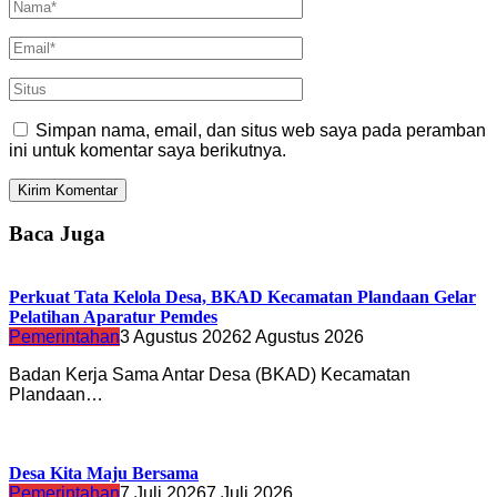
Simpan nama, email, dan situs web saya pada peramban
ini untuk komentar saya berikutnya.
Baca Juga
Perkuat Tata Kelola Desa, BKAD Kecamatan Plandaan Gelar
Pelatihan Aparatur Pemdes
Pemerintahan
3 Agustus 2026
2 Agustus 2026
Badan Kerja Sama Antar Desa (BKAD) Kecamatan
Plandaan…
Desa Kita Maju Bersama
Pemerintahan
7 Juli 2026
7 Juli 2026