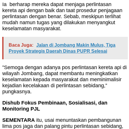
Ia berharap mereka dapat menjaga perlintasan
kereta api dengan baik dan taat prosedur penjagaan
perlintasan dengan benar. Sebab, meskipun terlihat
mudah namun tugas yang dilakukan menyangkut
keselamatan masyarakat.
Baca Juga:
Jalan di Jombang Makin Mulus, Tiga
Proyek Strategis Daerah Dinas PUPR Selesai
”Semoga dengan adanya pos perlintasan kereta api di
wilayah Jombang, dapat membantu meningkatkan
keselamatan kepada masyarakat dan meminimalisir
kejadian kecelakaan di perlintasan sebidang,”
pungkasnya.
Dishub Fokus Pembinaan, Sosialisasi, dan
Monitoring PJL
SEMENTARA
itu, usai menuntaskan pembangunan
lima pos jaga dan palang pintu perlintasan sebidang,