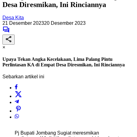
Desa Diresmikan, Ini Rinciannya
Desa Kita
21 Desember 2023
20 Desember 2023
×
Upaya Tekan Angka Kecelakaan, Lima Palang Pintu
Perlintasan KA di Empat Desa Diresmikan, Ini Rinciannya
Sebarkan artikel ini
Pj Bupati Jombang Sugiat meresmikan