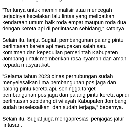
”Tentunya untuk meminimalisir atau mencegah
terjadinya kecelakan lalu lintas yang melibatkan
kendaraan umum baik roda empat maupun roda dua
dengan kereta api di perlintasan sebidang,” katanya.
Selain itu, lanjut Sugiat, pembangunan palang pintu
perlintasan kereta api merupakan salah satu
komitmen dan kepedulian pemerintah Kabupaten
Jombang untuk memberikan rasa nyaman dan aman
kepada masyarakat.
”Selama tahun 2023 dinas perhubungan sudah
menyelesaikan lima pembangunan pos jaga dan
palang pintu kereta api, sehingga target
pembangunan pos jaga dan palang pintu kereta api di
perlintasan sebidang di wilayah Kabupaten Jombang
sudah terselesaikan dan sudah terjaga,” bebernya.
Selain itu, Sugiat juga mengapresiasi penjagas jalur
lintasan.