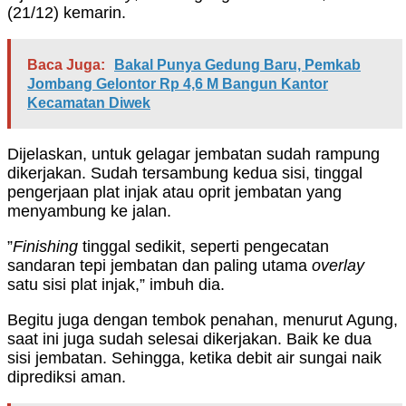
(21/12) kemarin.
Baca Juga:
Bakal Punya Gedung Baru, Pemkab
Jombang Gelontor Rp 4,6 M Bangun Kantor
Kecamatan Diwek
Dijelaskan, untuk gelagar jembatan sudah rampung
dikerjakan. Sudah tersambung kedua sisi, tinggal
pengerjaan plat injak atau oprit jembatan yang
menyambung ke jalan.
”
Finishing
tinggal sedikit, seperti pengecatan
sandaran tepi jembatan dan paling utama
overlay
satu sisi plat injak,” imbuh dia.
Begitu juga dengan tembok penahan, menurut Agung,
saat ini juga sudah selesai dikerjakan. Baik ke dua
sisi jembatan. Sehingga, ketika debit air sungai naik
diprediksi aman.