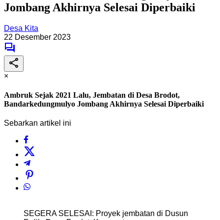
Jombang Akhirnya Selesai Diperbaiki
Desa Kita
22 Desember 2023
×
Ambruk Sejak 2021 Lalu, Jembatan di Desa Brodot,
Bandarkedungmulyo Jombang Akhirnya Selesai Diperbaiki
Sebarkan artikel ini
SEGERA SELESAI: Proyek jembatan di Dusun