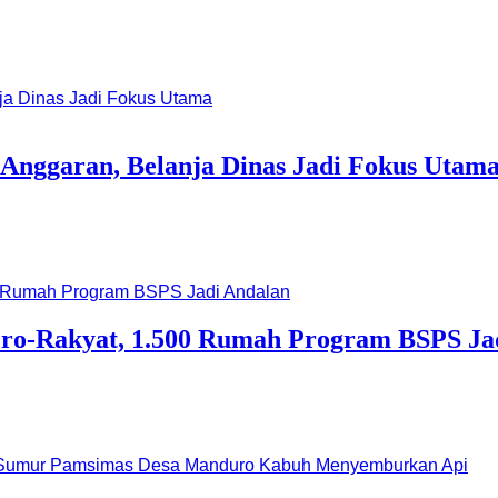
Anggaran, Belanja Dinas Jadi Fokus Utam
ro-Rakyat, 1.500 Rumah Program BSPS Ja