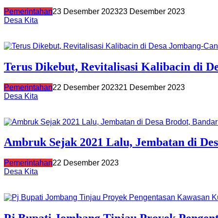
Pemerintahan
23 Desember 2023
23 Desember 2023
Desa Kita
Terus Dikebut, Revitalisasi Kalibacin 
Pemerintahan
22 Desember 2023
21 Desember 2023
Desa Kita
Ambruk Sejak 2021 Lalu, Jembatan di De
Pemerintahan
22 Desember 2023
Desa Kita