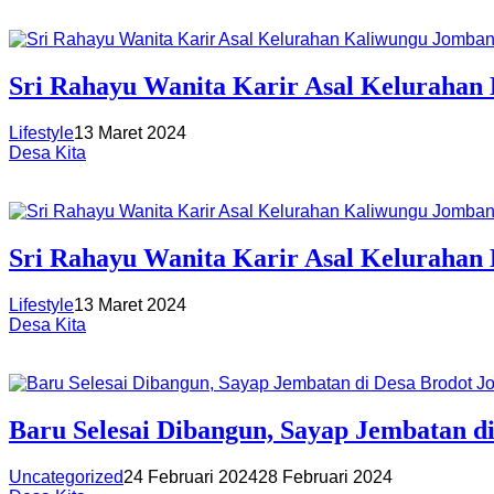
Sri Rahayu Wanita Karir Asal Kelurahan 
Lifestyle
13 Maret 2024
Desa Kita
Sri Rahayu Wanita Karir Asal Kelurahan
Lifestyle
13 Maret 2024
Desa Kita
Baru Selesai Dibangun, Sayap Jembatan 
Uncategorized
24 Februari 2024
28 Februari 2024