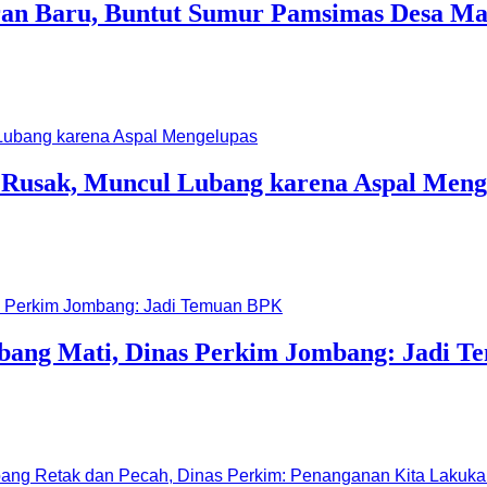
uran Baru, Buntut Sumur Pamsimas Desa 
 Rusak, Muncul Lubang karena Aspal Meng
mbang Mati, Dinas Perkim Jombang: Jadi 