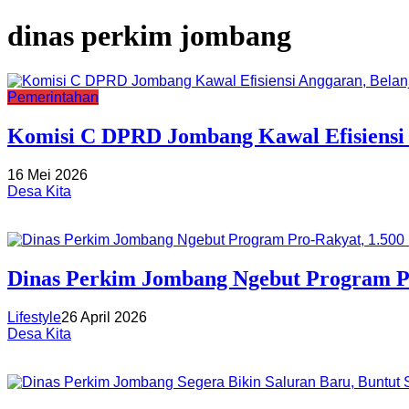
dinas perkim jombang
Pemerintahan
Komisi C DPRD Jombang Kawal Efisiensi 
16 Mei 2026
Desa Kita
Dinas Perkim Jombang Ngebut Program P
Lifestyle
26 April 2026
Desa Kita