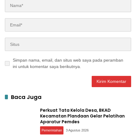
Simpan nama, email, dan situs web saya pada peramban
ini untuk komentar saya berikutnya.
Baca Juga
Perkuat Tata Kelola Desa, BKAD
Kecamatan Plandaan Gelar Pelatihan
Aparatur Pemdes
Pemerintahan
3 Agustus 2026