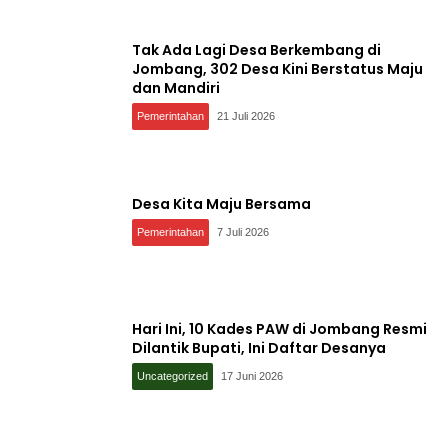
Tak Ada Lagi Desa Berkembang di
Jombang, 302 Desa Kini Berstatus Maju
dan Mandiri
Pemerintahan
21 Juli 2026
Desa Kita Maju Bersama
Pemerintahan
7 Juli 2026
Hari Ini, 10 Kades PAW di Jombang Resmi
Dilantik Bupati, Ini Daftar Desanya
Uncategorized
17 Juni 2026