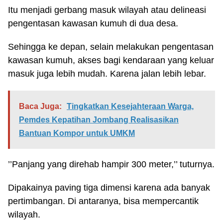
Itu menjadi gerbang masuk wilayah atau delineasi
pengentasan kawasan kumuh di dua desa.
Sehingga ke depan, selain melakukan pengentasan
kawasan kumuh, akses bagi kendaraan yang keluar
masuk juga lebih mudah. Karena jalan lebih lebar.
Baca Juga:
Tingkatkan Kesejahteraan Warga,
Pemdes Kepatihan Jombang Realisasikan
Bantuan Kompor untuk UMKM
’’Panjang yang direhab hampir 300 meter,’’ tuturnya.
Dipakainya paving tiga dimensi karena ada banyak
pertimbangan. Di antaranya, bisa mempercantik
wilayah.