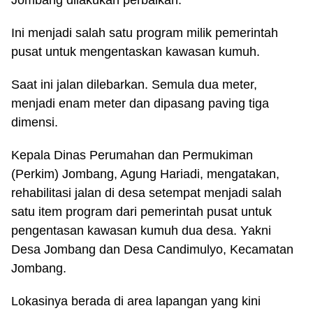
Jombang dilakukan perbaikan.
Ini menjadi salah satu program milik pemerintah
pusat untuk mengentaskan kawasan kumuh.
Saat ini jalan dilebarkan. Semula dua meter,
menjadi enam meter dan dipasang paving tiga
dimensi.
Kepala Dinas Perumahan dan Permukiman
(Perkim) Jombang, Agung Hariadi, mengatakan,
rehabilitasi jalan di desa setempat menjadi salah
satu item program dari pemerintah pusat untuk
pengentasan kawasan kumuh dua desa. Yakni
Desa Jombang dan Desa Candimulyo, Kecamatan
Jombang.
Lokasinya berada di area lapangan yang kini