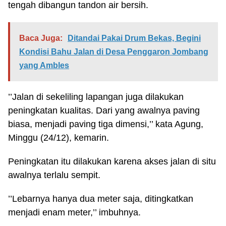
tengah dibangun tandon air bersih.
Baca Juga:
Ditandai Pakai Drum Bekas, Begini
Kondisi Bahu Jalan di Desa Penggaron Jombang
yang Ambles
’’Jalan di sekeliling lapangan juga dilakukan
peningkatan kualitas. Dari yang awalnya paving
biasa, menjadi paving tiga dimensi,’’ kata Agung,
Minggu (24/12), kemarin.
Peningkatan itu dilakukan karena akses jalan di situ
awalnya terlalu sempit.
’’Lebarnya hanya dua meter saja, ditingkatkan
menjadi enam meter,’’ imbuhnya.