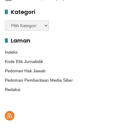
Kategori
Kategori
Laman
Indeks
Kode Etik Jurnalistik
Pedoman Hak Jawab
Pedoman Pemberitaan Media Siber
Redaksi