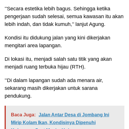
’’Secara estetika lebih bagus. Sehingga ketika
pengerjaan sudah selesai, semua kawasan itu akan
lebih indah, dan tidak kumuh,’’ lanjut Agung.
Kondisi itu didukung jalan yang kini dikerjakan
mengitari area lapangan.
Di lokasi itu, menjadi salah satu titik yang akan
menjadi ruang terbuka hijau (RTH).
’’Di dalam lapangan sudah ada menara air,
sekarang masih dikerjakan untuk sarana
pendukung.
Baca Juga:
Jalan Antar Desa di Jombang Ini
Mirip Kolam Ikan, Kondisinya Dipenuhi