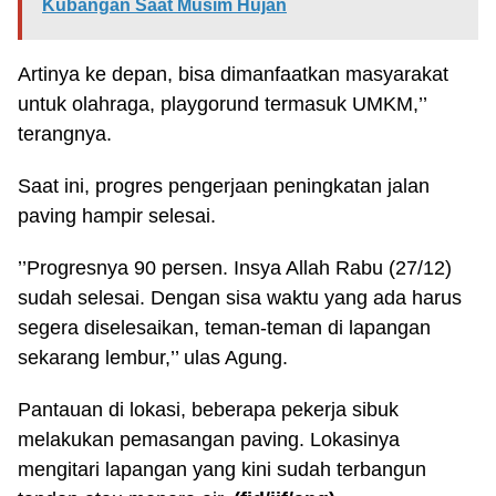
Kubangan Saat Musim Hujan
Artinya ke depan, bisa dimanfaatkan masyarakat
untuk olahraga, playgorund termasuk UMKM,’’
terangnya.
Saat ini, progres pengerjaan peningkatan jalan
paving hampir selesai.
’’Progresnya 90 persen. Insya Allah Rabu (27/12)
sudah selesai. Dengan sisa waktu yang ada harus
segera diselesaikan, teman-teman di lapangan
sekarang lembur,’’ ulas Agung.
Pantauan di lokasi, beberapa pekerja sibuk
melakukan pemasangan paving. Lokasinya
mengitari lapangan yang kini sudah terbangun