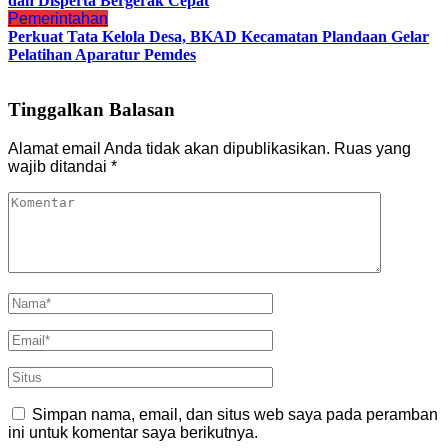
dan Disperta Bergerak Cepat
Pemerintahan
Perkuat Tata Kelola Desa, BKAD Kecamatan Plandaan Gelar
Pelatihan Aparatur Pemdes
Tinggalkan Balasan
Alamat email Anda tidak akan dipublikasikan.
Ruas yang
wajib ditandai
*
Simpan nama, email, dan situs web saya pada peramban
ini untuk komentar saya berikutnya.