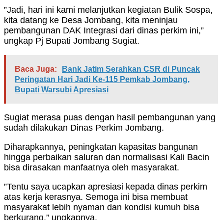
”Jadi, hari ini kami melanjutkan kegiatan Bulik Sospa,
kita datang ke Desa Jombang, kita meninjau
pembangunan DAK Integrasi dari dinas perkim ini,”
ungkap Pj Bupati Jombang Sugiat.
Baca Juga:
Bank Jatim Serahkan CSR di Puncak
Peringatan Hari Jadi Ke-115 Pemkab Jombang,
Bupati Warsubi Apresiasi
Sugiat merasa puas dengan hasil pembangunan yang
sudah dilakukan Dinas Perkim Jombang.
Diharapkannya, peningkatan kapasitas bangunan
hingga perbaikan saluran dan normalisasi Kali Bacin
bisa dirasakan manfaatnya oleh masyarakat.
”Tentu saya ucapkan apresiasi kepada dinas perkim
atas kerja kerasnya. Semoga ini bisa membuat
masyarakat lebih nyaman dan kondisi kumuh bisa
berkurang,” ungkapnya.