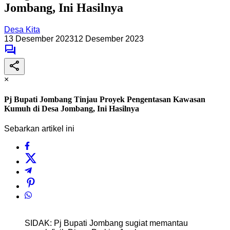
Jombang, Ini Hasilnya
Desa Kita
13 Desember 2023
12 Desember 2023
×
Pj Bupati Jombang Tinjau Proyek Pengentasan Kawasan
Kumuh di Desa Jombang, Ini Hasilnya
Sebarkan artikel ini
SIDAK: Pj Bupati Jombang sugiat memantau