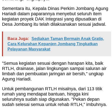
Sementara itu, Kepala Dinas Perkim Jombang Agung
Hariadi dalam paparannya menyebut seluruh item
kegiatan proyek DAK Integrasi yang dipusatkan di
Desa Jombang itu telah dilaksanakan sesuai jadwal.
Baca Juga:
Sediakan Taman Bermain Anak Gratis,
Cara Kelurahan Kepanjen Jombang Tingkatkan
Pelayanan Masyarakat
”Semua kegiatan sesuai dengan harapan kita, baik
RTLH, drainase, jalan lingkungan sampai saluran air
limbah dan pembuatan jaringan air bersih,” ungkap
Agung Hariadi.
Untuk pembangunan RTLH misalnya, dari 113 titik
rumah yang mendapat bantuan, hingga kini
seluruhnya sudah siap digunakan. ”Pekan depan
sudah selesai semua untuk rehab RTLH,” imbuhnya.