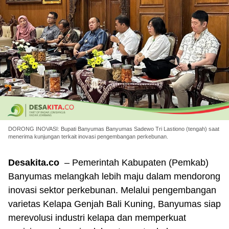
DORONG INOVASI: Bupati Banyumas Banyumas Sadewo Tri Lastiono (tengah) saat
menerima kunjungan terkait inovasi pengembangan perkebunan.
Desakita.co
– Pemerintah Kabupaten (Pemkab)
Banyumas melangkah lebih maju dalam mendorong
inovasi sektor perkebunan. Melalui pengembangan
varietas Kelapa Genjah Bali Kuning, Banyumas siap
merevolusi industri kelapa dan memperkuat