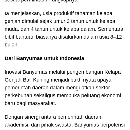
Ia menjelaskan, usia produktif tanaman kelapa
genjah dimulai sejak umur 3 tahun untuk kelapa
muda, dan 4 tahun untuk kelapa dalam. Sementara
bibit bantuan biasanya disalurkan dalam usia 8–12
bulan.
Dari Banyumas untuk Indonesia
Inovasi Banyumas melalui pengembangan Kelapa
Genjah Bali Kuning menjadi bukti nyata upaya
pemerintah daerah dalam menguatkan sektor
perkebunan sekaligus membuka peluang ekonomi
baru bagi masyarakat.
Dengan sinergi antara pemerintah daerah,
akademisi, dan pihak swasta, Banyumas berpotensi