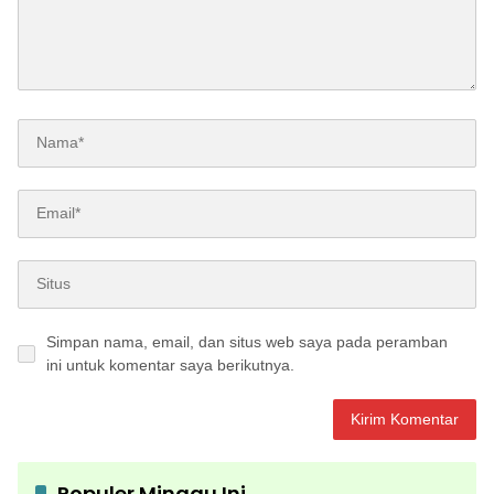
Simpan nama, email, dan situs web saya pada peramban
ini untuk komentar saya berikutnya.
Populer Minggu Ini