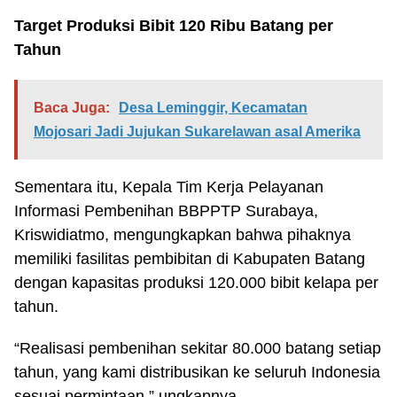
Target Produksi Bibit 120 Ribu Batang per
Tahun
Baca Juga:
Desa Leminggir, Kecamatan
Mojosari Jadi Jujukan Sukarelawan asal Amerika
Sementara itu, Kepala Tim Kerja Pelayanan
Informasi Pembenihan BBPPTP Surabaya,
Kriswidiatmo, mengungkapkan bahwa pihaknya
memiliki fasilitas pembibitan di Kabupaten Batang
dengan kapasitas produksi 120.000 bibit kelapa per
tahun.
“Realisasi pembenihan sekitar 80.000 batang setiap
tahun, yang kami distribusikan ke seluruh Indonesia
sesuai permintaan,” ungkapnya.