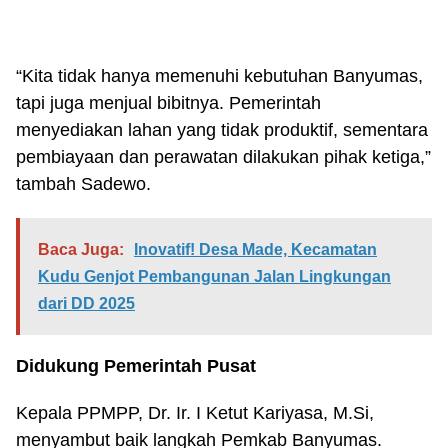
“Kita tidak hanya memenuhi kebutuhan Banyumas,
tapi juga menjual bibitnya. Pemerintah
menyediakan lahan yang tidak produktif, sementara
pembiayaan dan perawatan dilakukan pihak ketiga,”
tambah Sadewo.
Baca Juga:
Inovatif! Desa Made, Kecamatan
Kudu Genjot Pembangunan Jalan Lingkungan
dari DD 2025
Didukung Pemerintah Pusat
Kepala PPMPP, Dr. Ir. I Ketut Kariyasa, M.Si,
menyambut baik langkah Pemkab Banyumas.