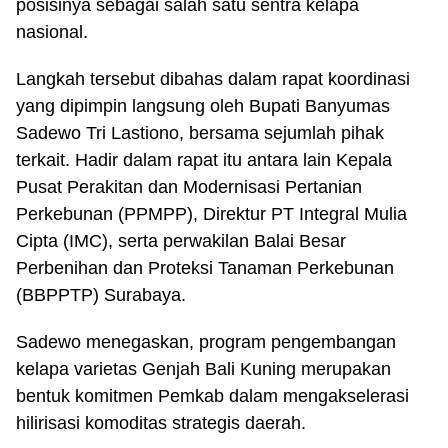
posisinya sebagai salah satu sentra kelapa
nasional.
Langkah tersebut dibahas dalam rapat koordinasi
yang dipimpin langsung oleh Bupati Banyumas
Sadewo Tri Lastiono, bersama sejumlah pihak
terkait. Hadir dalam rapat itu antara lain Kepala
Pusat Perakitan dan Modernisasi Pertanian
Perkebunan (PPMPP), Direktur PT Integral Mulia
Cipta (IMC), serta perwakilan Balai Besar
Perbenihan dan Proteksi Tanaman Perkebunan
(BBPPTP) Surabaya.
Sadewo menegaskan, program pengembangan
kelapa varietas Genjah Bali Kuning merupakan
bentuk komitmen Pemkab dalam mengakselerasi
hilirisasi komoditas strategis daerah.