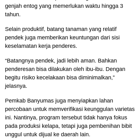
genjah entog yang memerlukan waktu hingga 3
tahun.
Selain produktif, batang tanaman yang relatif
pendek juga memberikan keuntungan dari sisi
keselamatan kerja penderes.
“Batangnya pendek, jadi lebih aman. Bahkan
penderesan bisa dilakukan oleh ibu-ibu. Dengan
begitu risiko kecelakaan bisa diminimalkan,”
jelasnya.
Pemkab Banyumas juga menyiapkan lahan
percobaan untuk memverifikasi keunggulan varietas
ini. Nantinya, program tersebut tidak hanya fokus
pada produksi kelapa, tetapi juga pembenihan bibit
unggul untuk dijual ke daerah lain.