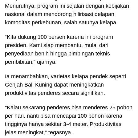
Menurutnya, program ini sejalan dengan kebijakan
nasional dalam mendorong hilirisasi delapan
komoditas perkebunan, salah satunya kelapa.
“Kita dukung 100 persen karena ini program
presiden. Kami siap membantu, mulai dari
penyediaan benih hingga bimbingan teknis
pembibitan,” ujarnya.
Ia menambahkan, varietas kelapa pendek seperti
Genjah Bali Kuning dapat meningkatkan
produktivitas penderes secara signifikan.
“Kalau sekarang penderes bisa menderes 25 pohon
per hari, nanti bisa mencapai 100 pohon karena
tingginya hanya sekitar 3-4 meter. Produktivitas
jelas meningkat,” tegasnya.