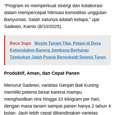
“Program ini memperkuat sinergi dan kolaborasi
dalam mempercepat hilirisasi komoditas unggulan
Banyumas. Salah satunya adalah kelapa,” ujar
Sadewo, Kamis (8/10/2025).
Baca Juga:
Musim Tanam Tiba, Petani di Desa
Kebondalem Bareng Jombang Berharap
Tambahan Jatah Pupuk Bersubsidi Segera Turun
Produktif, Aman, dan Cepat Panen
Menurut Sadewo, varietas Genjah Bali Kuning
memiliki potensi besar karena mampu
menghasilkan nira hingga 10 kilogram per hari,
dengan masa tanam sampai panen hanya 2 tahun 4
bulan. Jauh lebih cepat dibandingkan varietas