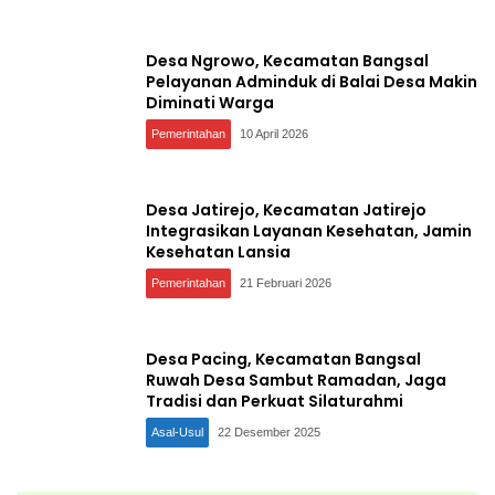
Desa Ngrowo, Kecamatan Bangsal
Pelayanan Adminduk di Balai Desa Makin
Diminati Warga
Pemerintahan
10 April 2026
Desa Jatirejo, Kecamatan Jatirejo
Integrasikan Layanan Kesehatan, Jamin
Kesehatan Lansia
Pemerintahan
21 Februari 2026
Desa Pacing, Kecamatan Bangsal
Ruwah Desa Sambut Ramadan, Jaga
Tradisi dan Perkuat Silaturahmi
Asal-Usul
22 Desember 2025