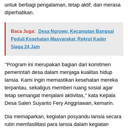
untuk berbagi pengalaman, tetap aktif, dan merasa
diperhatikan.
Baca Juga:
Desa Ngrowo, Kecamatan Bangsal
Peduli Kesehatan Masyarakat, Rekrut Kader
Siaga 24 Jam
’’Program ini merupakan bagian dari komitmen
pemerintah desa dalam menjaga kualitas hidup
lansia. Kami ingin memastikan kesehatan mereka
terpantau, sekaligus memberi ruang sosial agar
tetap semangat menjalani aktivitas,’’ kata Kepala
Desa Salen Suyanto Fery Anggriawan, kemarin.
Dia memaparkan, kegiatan posyandu lansia secara
rutin memfasilitasi para lansia dalam kegiatan