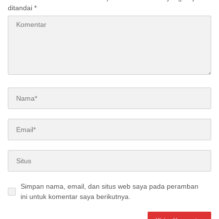
ditandai
*
Simpan nama, email, dan situs web saya pada peramban
ini untuk komentar saya berikutnya.