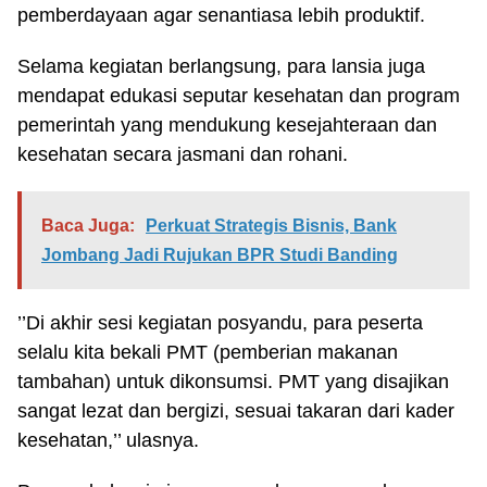
pemberdayaan agar senantiasa lebih produktif.
Selama kegiatan berlangsung, para lansia juga
mendapat edukasi seputar kesehatan dan program
pemerintah yang mendukung kesejahteraan dan
kesehatan secara jasmani dan rohani.
Baca Juga:
Perkuat Strategis Bisnis, Bank
Jombang Jadi Rujukan BPR Studi Banding
’’Di akhir sesi kegiatan posyandu, para peserta
selalu kita bekali PMT (pemberian makanan
tambahan) untuk dikonsumsi. PMT yang disajikan
sangat lezat dan bergizi, sesuai takaran dari kader
kesehatan,’’ ulasnya.