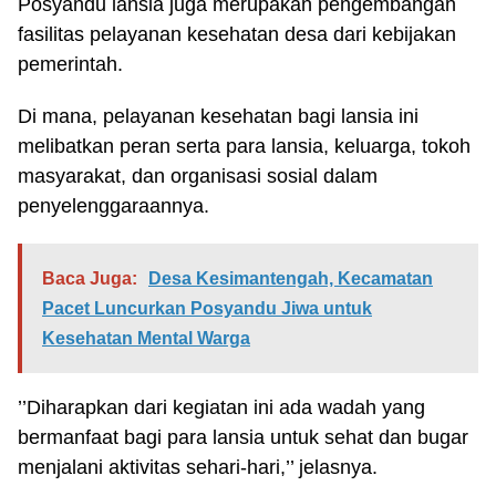
Posyandu lansia juga merupakan pengembangan
fasilitas pelayanan kesehatan desa dari kebijakan
pemerintah.
Di mana, pelayanan kesehatan bagi lansia ini
melibatkan peran serta para lansia, keluarga, tokoh
masyarakat, dan organisasi sosial dalam
penyelenggaraannya.
Baca Juga:
Desa Kesimantengah, Kecamatan
Pacet Luncurkan Posyandu Jiwa untuk
Kesehatan Mental Warga
’’Diharapkan dari kegiatan ini ada wadah yang
bermanfaat bagi para lansia untuk sehat dan bugar
menjalani aktivitas sehari-hari,’’ jelasnya.