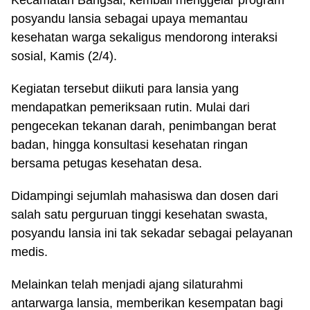
Kecamatan Bangsal, kembali menggelar program
posyandu lansia sebagai upaya memantau
kesehatan warga sekaligus mendorong interaksi
sosial, Kamis (2/4).
Kegiatan tersebut diikuti para lansia yang
mendapatkan pemeriksaan rutin. Mulai dari
pengecekan tekanan darah, penimbangan berat
badan, hingga konsultasi kesehatan ringan
bersama petugas kesehatan desa.
Didampingi sejumlah mahasiswa dan dosen dari
salah satu perguruan tinggi kesehatan swasta,
posyandu lansia ini tak sekadar sebagai pelayanan
medis.
Melainkan telah menjadi ajang silaturahmi
antarwarga lansia, memberikan kesempatan bagi