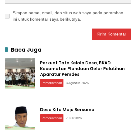
Simpan nama, email, dan situs web saya pada peramban
ini untuk komentar saya berikutnya.
Baca Juga
Perkuat Tata Kelola Desa, BKAD
Kecamatan Plandaan Gelar Pelatihan
Aparatur Pemdes
Pemerintahan
3 Agustus 2026
Desa Kita Maju Bersama
Pemerintahan
7 Juli 2026