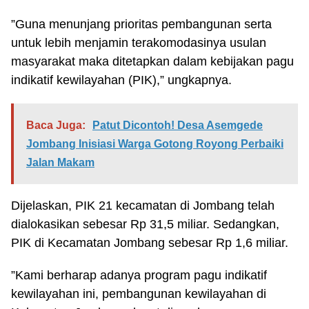
”Guna menunjang prioritas pembangunan serta
untuk lebih menjamin terakomodasinya usulan
masyarakat maka ditetapkan dalam kebijakan pagu
indikatif kewilayahan (PIK),” ungkapnya.
Baca Juga:
Patut Dicontoh! Desa Asemgede
Jombang Inisiasi Warga Gotong Royong Perbaiki
Jalan Makam
Dijelaskan, PIK 21 kecamatan di Jombang telah
dialokasikan sebesar Rp 31,5 miliar. Sedangkan,
PIK di Kecamatan Jombang sebesar Rp 1,6 miliar.
”Kami berharap adanya program pagu indikatif
kewilayahan ini, pembangunan kewilayahan di