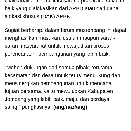
dilaksanakan rehabilitasi sarana prasarana sekolah
baik yang dialokasikan dari APBD atau dari dana
alokasi khusus (DAK) APBN.
Sugiat berharap, dalam forum musrenbang ini dapat
menghasilkan masukan, usulan maupun saran-
saran masyarakat untuk mewujudkan proses
perencanaan pembangunan yang lebih baik.
”Mohon dukungan dari semua pihak, terutama
kecamatan dan desa untuk terus mendukung dan
mensinergikan pembangunan untuk mencapai
tujuan bersama, yaitu mewujudkan Kabupaten
Jombang yang lebih baik, maju, dan berdaya
saing,” pungkasnya.
(ang/naz/ang)