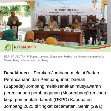
BERI SAMBUTAN: Pj Bupati Jombang Sugiat memberikan sambutan saat membuka
Musrenbang di Kecamatan Jombang.
Desakita.co –
Pemkab Jombang melalui Badan
Perencanaan dan Pembangunan Daerah
(Bappeda) Jombang melaksanakan musyawarah
perencanaan pembangunan (Musrenbang) rencana
kerja pemerintah daerah (RKPD) Kabupaten
Jombang 2025 di tingkat kecamatan, Senin (29/1).