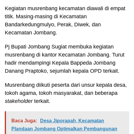
Kegiatan musrenbang kecamatan diawali di empat
titik. Masing-masing di Kecamatan
Bandarkedungmulyo, Perak, Diwek, dan
Kecamatan Jombang.
Pj Bupati Jombang Sugiat membuka kegiatan
musrenbang di kantor Kecamatan Jombang. Turut
hadir mendampingi Kepala Bappeda Jombang
Danang Praptoko, sejumlah kepala OPD terkait.
Musrenbang diikuti peserta dari unsur kepala desa,
tokoh agama, tokoh masyarakat, dan beberapa
stakeholder
terkait.
Baca Juga:
Desa Jiporapah, Kecamatan
Plandaan Jombang Optimalkan Pembangunan