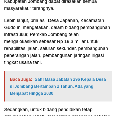
Kabupaten Jombang dapat dirasakan semua
masyarakat,” terangnya.
Lebih lanjut, pria asli Desa Japanan, Kecamatan
Gudo ini mengatakan, dalam bidang pembangunan
infrastrukur, Pemkab Jombang telah
mengalokasikan sebesar Rp 19,3 miliar untuk
rehabilitasi jalan, saluran sekunder, pembangunan
penerangan jalan, pembangunan jaringan irigasi
tingkat usaha tani.
Baca Juga:
Sah! Masa Jabatan 296 Kepala Desa
di Jombang Bertambah 2 Tahun, Ada yang
Menjabat Hingga 2030
Sedangkan, untuk bidang pendidikan tetap