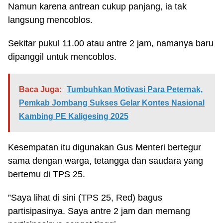
Namun karena antrean cukup panjang, ia tak
langsung mencoblos.
Sekitar pukul 11.00 atau antre 2 jam, namanya baru
dipanggil untuk mencoblos.
Baca Juga:
Tumbuhkan Motivasi Para Peternak,
Pemkab Jombang Sukses Gelar Kontes Nasional
Kambing PE Kaligesing 2025
Kesempatan itu digunakan Gus Menteri bertegur
sama dengan warga, tetangga dan saudara yang
bertemu di TPS 25.
”Saya lihat di sini (TPS 25, Red) bagus
partisipasinya. Saya antre 2 jam dan memang