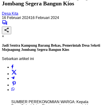
Jombang Segera Bangun Kios
Desa Kita
16 Februari 2024
16 Februari 2024
×
Jadi Sentra Kampung Barang Bekas, Pemerintah Desa Seketi
Mojoagung Jombang Segera Bangun Kios
Sebarkan artikel ini
SUMBER PEREKONOMIAN WARGA: Kepala