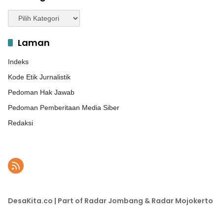
Kategori
Laman
Indeks
Kode Etik Jurnalistik
Pedoman Hak Jawab
Pedoman Pemberitaan Media Siber
Redaksi
DesaKita.co | Part of Radar Jombang & Radar Mojokerto