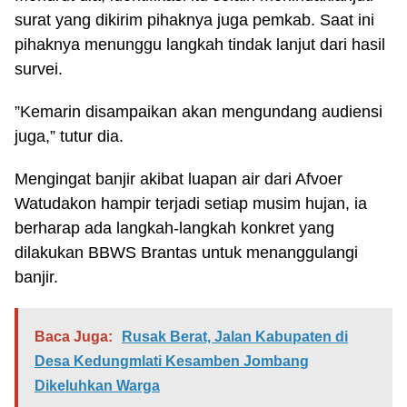
surat yang dikirim pihaknya juga pemkab. Saat ini
pihaknya menunggu langkah tindak lanjut dari hasil
survei.
”Kemarin disampaikan akan mengundang audiensi
juga,” tutur dia.
Mengingat banjir akibat luapan air dari Afvoer
Watudakon hampir terjadi setiap musim hujan, ia
berharap ada langkah-langkah konkret yang
dilakukan BBWS Brantas untuk menanggulangi
banjir.
Baca Juga:
Rusak Berat, Jalan Kabupaten di
Desa Kedungmlati Kesamben Jombang
Dikeluhkan Warga