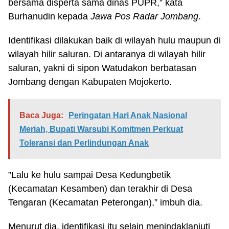
bersama disperta sama dinas PUPR,” kata
Burhanudin kepada
Jawa Pos Radar Jombang
.
Identifikasi dilakukan baik di wilayah hulu maupun di
wilayah hilir saluran. Di antaranya di wilayah hilir
saluran, yakni di sipon Watudakon berbatasan
Jombang dengan Kabupaten Mojokerto.
Baca Juga:
Peringatan Hari Anak Nasional
Meriah, Bupati Warsubi Komitmen Perkuat
Toleransi dan Perlindungan Anak
”Lalu ke hulu sampai Desa Kedungbetik
(Kecamatan Kesamben) dan terakhir di Desa
Tengaran (Kecamatan Peterongan),” imbuh dia.
Menurut dia, identifikasi itu selain menindaklanjuti