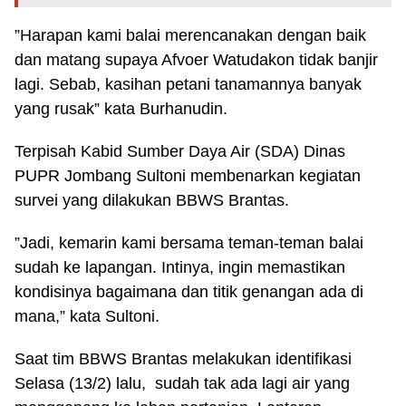
”Harapan kami balai merencanakan dengan baik
dan matang supaya Afvoer Watudakon tidak banjir
lagi. Sebab, kasihan petani tanamannya banyak
yang rusak” kata Burhanudin.
Terpisah Kabid Sumber Daya Air (SDA) Dinas
PUPR Jombang Sultoni membenarkan kegiatan
survei yang dilakukan BBWS Brantas.
”Jadi, kemarin kami bersama teman-teman balai
sudah ke lapangan. Intinya, ingin memastikan
kondisinya bagaimana dan titik genangan ada di
mana,” kata Sultoni.
Saat tim BBWS Brantas melakukan identifikasi
Selasa (13/2) lalu, sudah tak ada lagi air yang