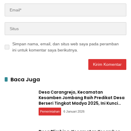
Simpan nama, email, dan situs web saya pada peramban
ini untuk komentar saya berikutnya.
Baca Juga
Desa Carangrejo, Kecamatan
Kesamben Jombang Raih Predikat Desa
Berseri Tingkat Madya 2025, Ini Kunci
Suksesnya
Pemerintahan
6 Januari 2026