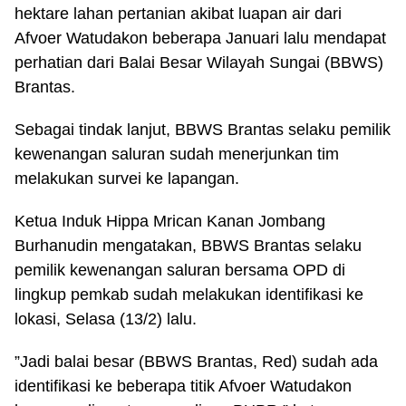
hektare lahan pertanian akibat luapan air dari
Afvoer Watudakon beberapa Januari lalu mendapat
perhatian dari Balai Besar Wilayah Sungai (BBWS)
Brantas.
Sebagai tindak lanjut, BBWS Brantas selaku pemilik
kewenangan saluran sudah menerjunkan tim
melakukan survei ke lapangan.
Ketua Induk Hippa Mrican Kanan Jombang
Burhanudin mengatakan, BBWS Brantas selaku
pemilik kewenangan saluran bersama OPD di
lingkup pemkab sudah melakukan identifikasi ke
lokasi, Selasa (13/2) lalu.
”Jadi balai besar (BBWS Brantas, Red) sudah ada
identifikasi ke beberapa titik Afvoer Watudakon