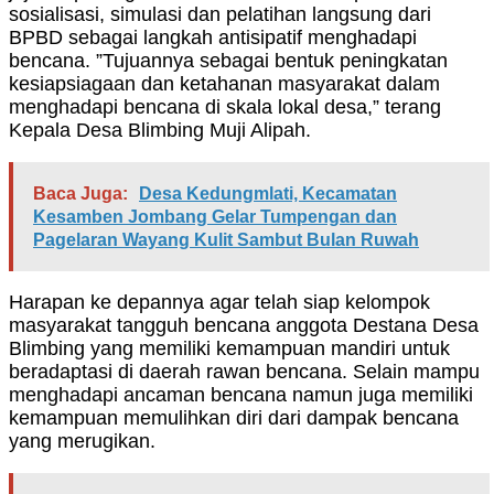
sosialisasi, simulasi dan pelatihan langsung dari
BPBD sebagai langkah antisipatif menghadapi
bencana. ”Tujuannya sebagai bentuk peningkatan
kesiapsiagaan dan ketahanan masyarakat dalam
menghadapi bencana di skala lokal desa,” terang
Kepala Desa Blimbing Muji Alipah.
Baca Juga:
Desa Kedungmlati, Kecamatan
Kesamben Jombang Gelar Tumpengan dan
Pagelaran Wayang Kulit Sambut Bulan Ruwah
Harapan ke depannya agar telah siap kelompok
masyarakat tangguh bencana anggota Destana Desa
Blimbing yang memiliki kemampuan mandiri untuk
beradaptasi di daerah rawan bencana. Selain mampu
menghadapi ancaman bencana namun juga memiliki
kemampuan memulihkan diri dari dampak bencana
yang merugikan.