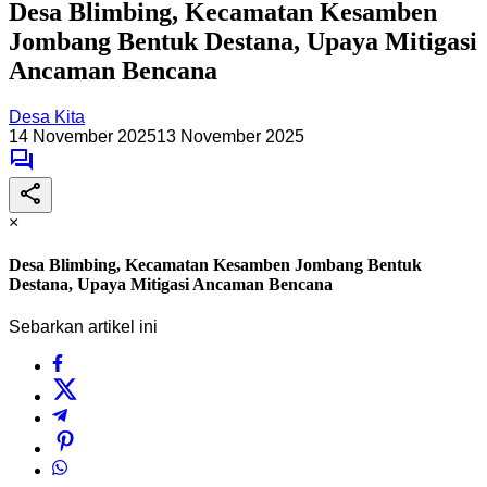
Desa Blimbing, Kecamatan Kesamben
Jombang Bentuk Destana, Upaya Mitigasi
Ancaman Bencana
Desa Kita
14 November 2025
13 November 2025
×
Desa Blimbing, Kecamatan Kesamben Jombang Bentuk
Destana, Upaya Mitigasi Ancaman Bencana
Sebarkan artikel ini