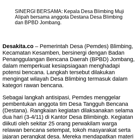
SINERGI BERSAMA: Kepala Desa Blimbing Muji
Alipah bersama anggota Destana Desa Blimbing
dan BPBD Jombang.
Desakita.co
– Pemerintah Desa (Pemdes) Blimbing,
Kecamatan Kesamben, bersinergi dengan Badan
Penanggulangan Bencana Daerah (BPBD) Jombang,
dalam memperkuat kesiapsiagaan menghadapi
potensi bencana. Langkah tersebut dilakukan
mengingat wilayah Desa Blimbing termasuk dalam
kategori rawan bencana.
Sebagai langkah antisipasi, Pemdes menggelar
pembentukan anggota tim Desa Tangguh Bencana
(Destana). Rangkaian kegiatan dilaksanakan selama
dua hari (3-4/11) di Kantor Desa Blimbingb. Kegiatan
diikuti oleh sekitar 25 orang perwakilam warga
relawan bencana setempat, tokoh masyarakat serta
jajaran perangkat desa. Mereka mendapatkan materi