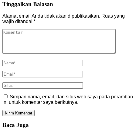
Tinggalkan Balasan
Alamat email Anda tidak akan dipublikasikan.
Ruas yang
wajib ditandai
*
Simpan nama, email, dan situs web saya pada peramban
ini untuk komentar saya berikutnya.
Baca Juga