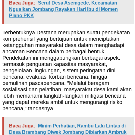
Baca Juga:
Seru! Desa Asemgede, Kecamatan
Ngusikan Jombang Rayakan Hari Ibu di Momen
Pleno PKK
Terbentuknya Destana merupakan suatu pendekatan
komprehensif yang bertujuan untuk menciptakan
ketangguhan masyarakat desa dalam menghadapi
ancaman Bencana dalam berbagai bentuk.
Pendekatan ini menggabungkan berbagai aspek,
termasuk penguatan kapasitas masyarakat,
pengelolaan lingkungan, sistem peringatan dini
bencana, evakuasi korban bencana, hingga
pemulihan pascabencana. ”Melalui beragam
sosialisasi dan pelatihan, masyarakat desa kami akan
lebih memahami langkah-langkah mitigasi bencana
yang dapat mereka ambil untuk mengurangi risiko
bencana,” tandasnya.
Baca Juga:
Minim Perhatian, Rambu Lalu Lintas di
Desa Brambang Diwek Jombang Dibiarkan Ambruk