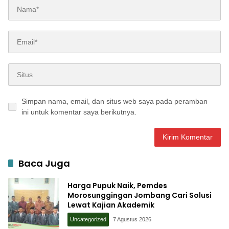
Simpan nama, email, dan situs web saya pada peramban
ini untuk komentar saya berikutnya.
Baca Juga
Harga Pupuk Naik, Pemdes
Morosunggingan Jombang Cari Solusi
Lewat Kajian Akademik
Uncategorized
7 Agustus 2026