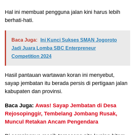
Hal ini membuat pengguna jalan kini harus lebih
berhati-hati.
Baca Juga:
Ini Kunci Sukses SMAN Jogoroto
Jadi Juara Lomba SBC Enterpreneur
Competition 2024
Hasil pantauan wartawan koran ini menyebut,
sayap jembatan itu berada persis di pertigaan jalan
kabupaten dan provinsi.
Baca Juga:
Awas! Sayap Jembatan di Desa
Rejosopinggir, Tembelang Jombang Rusak,
Muncul Retakan Ancam Pengendara