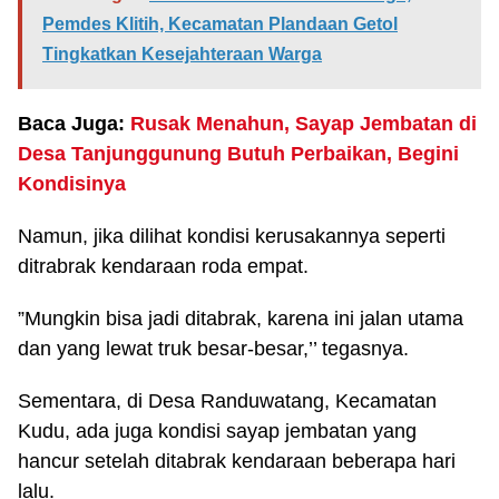
Pemdes Klitih, Kecamatan Plandaan Getol
Tingkatkan Kesejahteraan Warga
Baca Juga:
Rusak Menahun, Sayap Jembatan di
Desa Tanjunggunung Butuh Perbaikan, Begini
Kondisinya
Namun, jika dilihat kondisi kerusakannya seperti
ditrabrak kendaraan roda empat.
”Mungkin bisa jadi ditabrak, karena ini jalan utama
dan yang lewat truk besar-besar,’’ tegasnya.
Sementara, di Desa Randuwatang, Kecamatan
Kudu, ada juga kondisi sayap jembatan yang
hancur setelah ditabrak kendaraan beberapa hari
lalu.