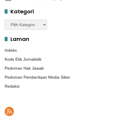
Kategori
Kategori
Laman
Indeks
Kode Etik Jurnalistik
Pedoman Hak Jawab
Pedoman Pemberitaan Media Siber
Redaksi