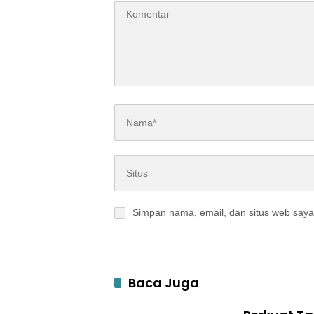
Simpan nama, email, dan situs web saya
Baca Juga