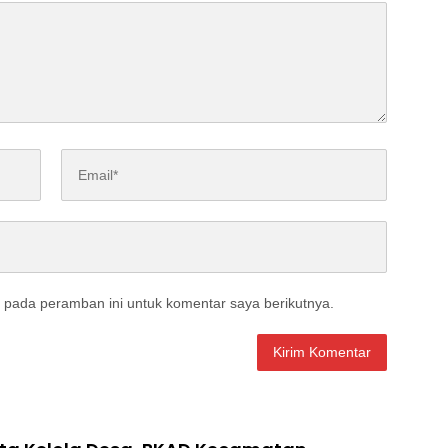
 pada peramban ini untuk komentar saya berikutnya.