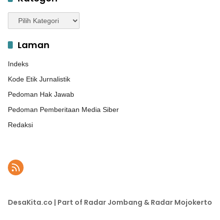
Kategori
Laman
Indeks
Kode Etik Jurnalistik
Pedoman Hak Jawab
Pedoman Pemberitaan Media Siber
Redaksi
DesaKita.co | Part of Radar Jombang & Radar Mojokerto