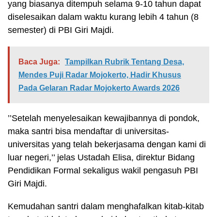
yang biasanya ditempuh selama 9-10 tahun dapat
diselesaikan dalam waktu kurang lebih 4 tahun (8
semester) di PBI Giri Majdi.
Baca Juga:
Tampilkan Rubrik Tentang Desa,
Mendes Puji Radar Mojokerto, Hadir Khusus
Pada Gelaran Radar Mojokerto Awards 2026
’’Setelah menyelesaikan kewajibannya di pondok,
maka santri bisa mendaftar di universitas-
universitas yang telah bekerjasama dengan kami di
luar negeri,’’ jelas Ustadah Elisa, direktur Bidang
Pendidikan Formal sekaligus wakil pengasuh PBI
Giri Majdi.
Kemudahan santri dalam menghafalkan kitab-kitab