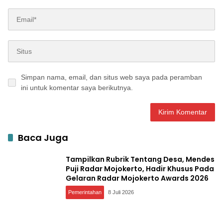
Simpan nama, email, dan situs web saya pada peramban
ini untuk komentar saya berikutnya.
Baca Juga
Tampilkan Rubrik Tentang Desa, Mendes
Puji Radar Mojokerto, Hadir Khusus Pada
Gelaran Radar Mojokerto Awards 2026
Pemerintahan
8 Juli 2026