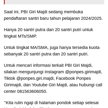
Saat ini, PBI Giri Majdi sedang membuka
pendaftaran santri baru tahun pelajaran 2024/2025.
Hanya 20 santri putra dan 20 santri putri untuk
tingkat MTs/SMP.
Untuk tingkat MA/SMA, juga hanya tersedia kuota
sebanyak 20 santri putra dan 20 santri putri.
Untuk mencari informasi terkait PBI Giri Majdi,
silakan mengunjungi Instagram @ponpes.girimajdi,
Tiktok @ponpes.giri.majdi, Facebook Ponpes
Girimajdi, dan Youtube Giri Majdi, atau hubungi call
center 081563606050.
’’Kita rutin ngaji di halaman pondok setiap selesai