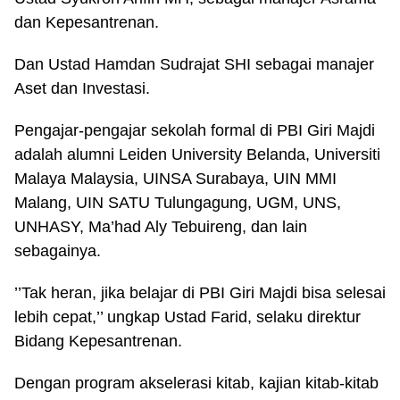
dan Kepesantrenan.
Dan Ustad Hamdan Sudrajat SHI sebagai manajer
Aset dan Investasi.
Pengajar-pengajar sekolah formal di PBI Giri Majdi
adalah alumni Leiden University Belanda, Universiti
Malaya Malaysia, UINSA Surabaya, UIN MMI
Malang, UIN SATU Tulungagung, UGM, UNS,
UNHASY, Ma’had Aly Tebuireng, dan lain
sebagainya.
’’Tak heran, jika belajar di PBI Giri Majdi bisa selesai
lebih cepat,’’ ungkap Ustad Farid, selaku direktur
Bidang Kepesantrenan.
Dengan program akselerasi kitab, kajian kitab-kitab