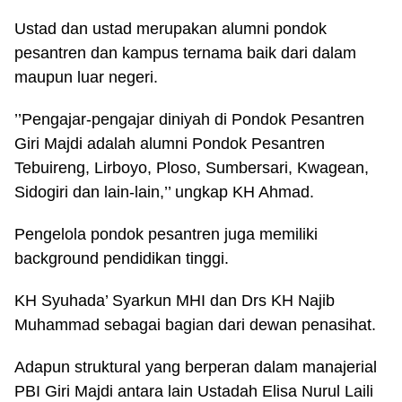
Ustad dan ustad merupakan alumni pondok
pesantren dan kampus ternama baik dari dalam
maupun luar negeri.
’’Pengajar-pengajar diniyah di Pondok Pesantren
Giri Majdi adalah alumni Pondok Pesantren
Tebuireng, Lirboyo, Ploso, Sumbersari, Kwagean,
Sidogiri dan lain-lain,’’ ungkap KH Ahmad.
Pengelola pondok pesantren juga memiliki
background pendidikan tinggi.
KH Syuhada’ Syarkun MHI dan Drs KH Najib
Muhammad sebagai bagian dari dewan penasihat.
Adapun struktural yang berperan dalam manajerial
PBI Giri Majdi antara lain Ustadah Elisa Nurul Laili