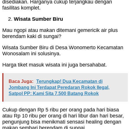
disediakan. Harganya cukup terjangkau dengan
fasilitas komplet.
Wisata Sumber Biru
Mau ngopi atau makan ditemani gemericik air plus
berendam kaki di sungai?
Wisata Sumber Biru di Desa Wonomerto Kecamatan
Wonosalam ini solusinya.
Harga tiket masuk wisata ini juga bersahabat.
Baca Juga:
Terungkap! Dua Kecamatan di
Jombang Ini Terdapat Peredaran Rokok Ilegal,
Satpol PP: Kami Sita 7.500 Batang Rokok
Cukup dengan Rp 5 ribu per orang pada hari biasa
atau Rp 10 ribu per orang di hari libur dan hari besar,
pengunjung bisa menikmati sensasi healing dengan
makan sembari berendam di sungai.