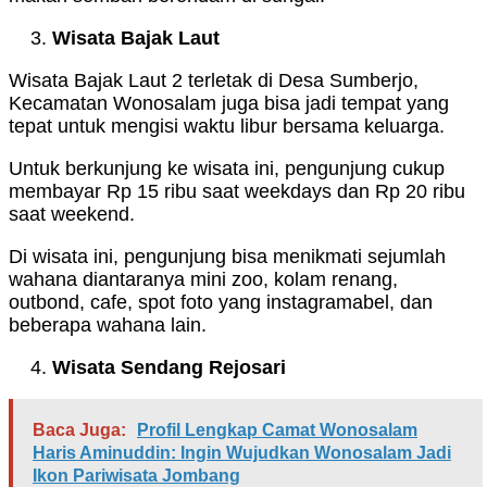
Wisata Bajak Laut
Wisata Bajak Laut 2 terletak di Desa Sumberjo,
Kecamatan Wonosalam juga bisa jadi tempat yang
tepat untuk mengisi waktu libur bersama keluarga.
Untuk berkunjung ke wisata ini, pengunjung cukup
membayar Rp 15 ribu saat weekdays dan Rp 20 ribu
saat weekend.
Di wisata ini, pengunjung bisa menikmati sejumlah
wahana diantaranya mini zoo, kolam renang,
outbond, cafe, spot foto yang instagramabel, dan
beberapa wahana lain.
Wisata Sendang Rejosari
Baca Juga:
Profil Lengkap Camat Wonosalam
Haris Aminuddin: Ingin Wujudkan Wonosalam Jadi
Ikon Pariwisata Jombang