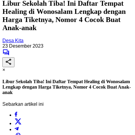
Libur Sekolah Tiba! Ini Daftar Tempat
Healing di Wonosalam Lengkap dengan
Harga Tiketnya, Nomor 4 Cocok Buat
Anak-anak
Desa Kita
23 Desember 2023
×
Libur Sekolah Tiba! Ini Daftar Tempat Healing di Wonosalam
Lengkap dengan Harga Tiketnya, Nomor 4 Cocok Buat Anak-
anak
Sebarkan artikel ini