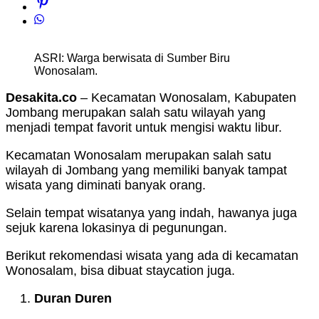
ASRI: Warga berwisata di Sumber Biru
Wonosalam.
Desakita.co
– Kecamatan Wonosalam, Kabupaten
Jombang merupakan salah satu wilayah yang
menjadi tempat favorit untuk mengisi waktu libur.
Kecamatan Wonosalam merupakan salah satu
wilayah di Jombang yang memiliki banyak tampat
wisata yang diminati banyak orang.
Selain tempat wisatanya yang indah, hawanya juga
sejuk karena lokasinya di pegunungan.
Berikut rekomendasi wisata yang ada di kecamatan
Wonosalam, bisa dibuat staycation juga.
Duran Duren