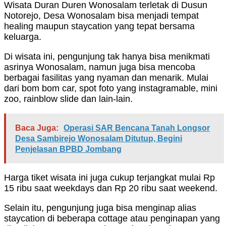
Wisata Duran Duren Wonosalam terletak di Dusun
Notorejo, Desa Wonosalam bisa menjadi tempat
healing maupun staycation yang tepat bersama
keluarga.
Di wisata ini, pengunjung tak hanya bisa menikmati
asrinya Wonosalam, namun juga bisa mencoba
berbagai fasilitas yang nyaman dan menarik. Mulai
dari bom bom car, spot foto yang instagramable, mini
zoo, rainblow slide dan lain-lain.
Baca Juga:
Operasi SAR Bencana Tanah Longsor
Desa Sambirejo Wonosalam Ditutup, Begini
Penjelasan BPBD Jombang
Harga tiket wisata ini juga cukup terjangkat mulai Rp
15 ribu saat weekdays dan Rp 20 ribu saat weekend.
Selain itu, pengunjung juga bisa menginap alias
staycation di beberapa cottage atau penginapan yang