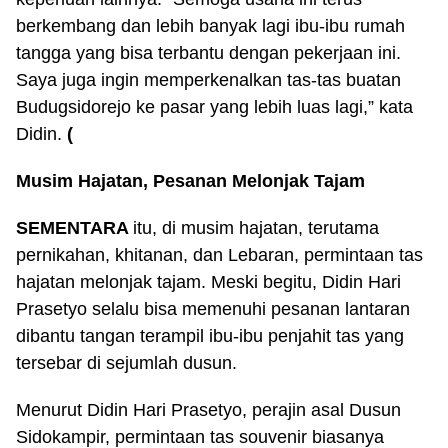
berkembang dan lebih banyak lagi ibu-ibu rumah
tangga yang bisa terbantu dengan pekerjaan ini.
Saya juga ingin memperkenalkan tas-tas buatan
Budugsidorejo ke pasar yang lebih luas lagi,” kata
Didin.
(
Musim Hajatan, Pesanan Melonjak Tajam
SEMENTARA
itu, di musim hajatan, terutama
pernikahan, khitanan, dan Lebaran, permintaan tas
hajatan melonjak tajam. Meski begitu, Didin Hari
Prasetyo selalu bisa memenuhi pesanan lantaran
dibantu tangan terampil ibu-ibu penjahit tas yang
tersebar di sejumlah dusun.
Menurut Didin Hari Prasetyo, perajin asal Dusun
Sidokampir, permintaan tas souvenir biasanya