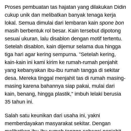
Proses pembuatan tas hajatan yang dilakukan Didin
cukup unik dan melibatkan banyak tenaga kerja
lokal. Semua dimulai dari lembaran kain
spone bon
masih berbentuk rol besar. Kain tersebut dipotong
sesuai ukuran, lalu disablon dengan motif tertentu.
Setelah disablon, kain dijemur selama dua hingga
tiga hari agar kering sempurna. ”Setelah kering,
kain-kain ini kami kirim ke rumah-rumah penjahit
yang kebanyakan ibu-ibu rumah tangga di sekitar
desa. Mereka tinggal menjahit tas di rumah masing-
masing karena bahannya siap pakai, mulai dari
kain, benang, hingga plastik,” imbuh lelaki berusia
35 tahun ini.
Salah satu keunikan dari usaha ini, yakni
memberdayakan masyarakat sekitar. Dengan