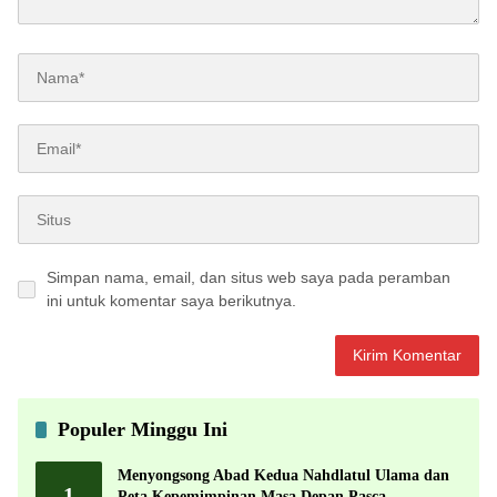
Simpan nama, email, dan situs web saya pada peramban
ini untuk komentar saya berikutnya.
Populer Minggu Ini
Menyongsong Abad Kedua Nahdlatul Ulama dan
1
Peta Kepemimpinan Masa Depan Pasca