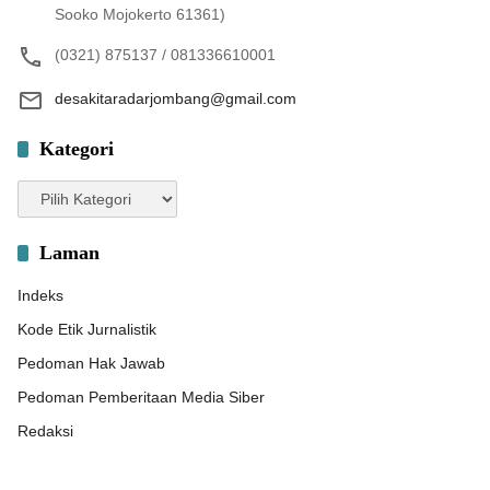
Sooko Mojokerto 61361)
(0321) 875137 / 081336610001
desakitaradarjombang@gmail.com
Kategori
Kategori
Laman
Indeks
Kode Etik Jurnalistik
Pedoman Hak Jawab
Pedoman Pemberitaan Media Siber
Redaksi