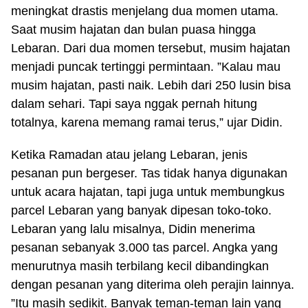
meningkat drastis menjelang dua momen utama.
Saat musim hajatan dan bulan puasa hingga
Lebaran. Dari dua momen tersebut, musim hajatan
menjadi puncak tertinggi permintaan. ”Kalau mau
musim hajatan, pasti naik. Lebih dari 250 lusin bisa
dalam sehari. Tapi saya nggak pernah hitung
totalnya, karena memang ramai terus,” ujar Didin.
Ketika Ramadan atau jelang Lebaran, jenis
pesanan pun bergeser. Tas tidak hanya digunakan
untuk acara hajatan, tapi juga untuk membungkus
parcel Lebaran yang banyak dipesan toko-toko.
Lebaran yang lalu misalnya, Didin menerima
pesanan sebanyak 3.000 tas parcel. Angka yang
menurutnya masih terbilang kecil dibandingkan
dengan pesanan yang diterima oleh perajin lainnya.
”Itu masih sedikit. Banyak teman-teman lain yang