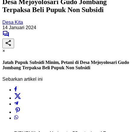
Desa Mejoyolosari Gudo Jombang
Terpaksa Beli Pupuk Non Subsidi
Desa Kita
14 Januari 2024
×
Jatah Pupuk Subsidi Minim, Petani di Desa Mejoyolosari Gudo
Jombang Terpaksa Beli Pupuk Non Subsidi
Sebarkan artikel ini