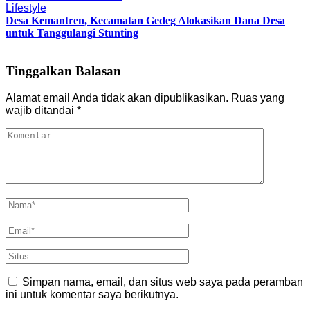
Lifestyle
Desa Kemantren, Kecamatan Gedeg Alokasikan Dana Desa
untuk Tanggulangi Stunting
Tinggalkan Balasan
Alamat email Anda tidak akan dipublikasikan.
Ruas yang
wajib ditandai
*
Simpan nama, email, dan situs web saya pada peramban
ini untuk komentar saya berikutnya.