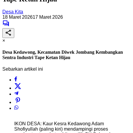
Desa Kita
18 Maret 2026
17 Maret 2026
×
Desa Kedawong, Kecamatan Diwek Jombang Kembangkan
Sentra Industri Tape Ketan Hijau
Sebarkan artikel ini
IKON DESA: Kaur Kesra Kedawong Adam
Shofiyullah (paling kiri) mendampingi proses