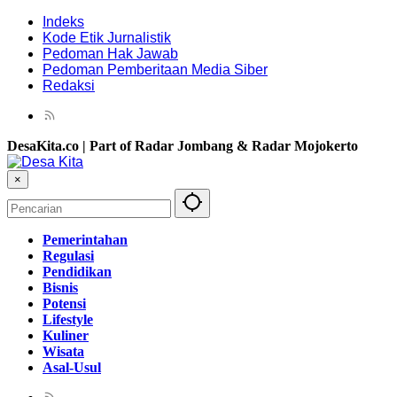
Indeks
Kode Etik Jurnalistik
Pedoman Hak Jawab
Pedoman Pemberitaan Media Siber
Redaksi
DesaKita.co | Part of Radar Jombang & Radar Mojokerto
×
Pemerintahan
Regulasi
Pendidikan
Bisnis
Potensi
Lifestyle
Kuliner
Wisata
Asal-Usul