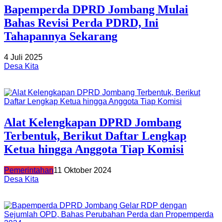
Bapemperda DPRD Jombang Mulai
Bahas Revisi Perda PDRD, Ini
Tahapannya Sekarang
4 Juli 2025
Desa Kita
Alat Kelengkapan DPRD Jombang
Terbentuk, Berikut Daftar Lengkap
Ketua hingga Anggota Tiap Komisi
Pemerintahan
11 Oktober 2024
Desa Kita