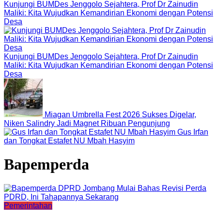
Kunjungi BUMDes Jenggolo Sejahtera, Prof Dr Zainudin
Maliki: Kita Wujudkan Kemandirian Ekonomi dengan Potensi
Desa
Kunjungi BUMDes Jenggolo Sejahtera, Prof Dr Zainudin
Maliki: Kita Wujudkan Kemandirian Ekonomi dengan Potensi
Desa
Miagan Umbrella Fest 2026 Sukses Digelar,
Niken Salindry Jadi Magnet Ribuan Pengunjung
Gus Irfan
dan Tongkat Estafet NU Mbah Hasyim
Bapemperda
Pemerintahan