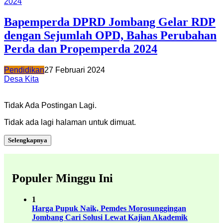
Bapemperda DPRD Jombang Gelar RDP
dengan Sejumlah OPD, Bahas Perubahan
Perda dan Propemperda 2024
Pendidikan
27 Februari 2024
Desa Kita
Tidak Ada Postingan Lagi.
Tidak ada lagi halaman untuk dimuat.
Selengkapnya
Populer Minggu Ini
1
Harga Pupuk Naik, Pemdes Morosunggingan
Jombang Cari Solusi Lewat Kajian Akademik