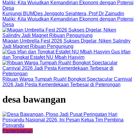
Kunjungi BUMDes Jenggolo Sejahtera, Prof Dr Zainudin
Maliki: Kita Wujudkan Kemandirian Ekonomi dengan Potensi
Desa
Miagan Umbrella Fest 2026 Sukses Digelar, Niken Salindry
Jadi Magnet Ribuan Pengunjung
Gus Irfan
dan Tongkat Estafet NU Mbah Hasyim
Ribuan Warga Tumpah Ruah! Bongkot Spectacular Carnival
2026 Jadi Pesta Kemerdekaan Terbesar di Peterongan
desa bawangan
Pemerintahan