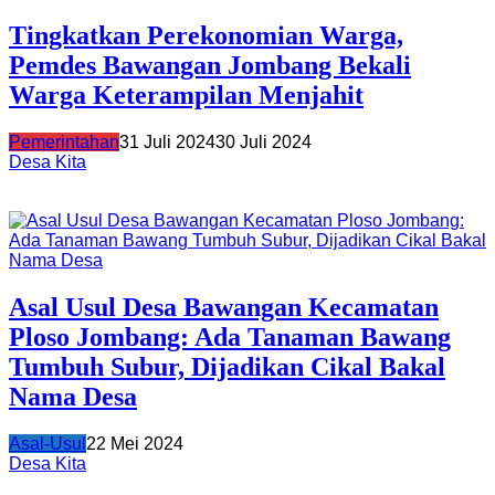
Tingkatkan Perekonomian Warga,
Pemdes Bawangan Jombang Bekali
Warga Keterampilan Menjahit
Pemerintahan
31 Juli 2024
30 Juli 2024
Desa Kita
Asal Usul Desa Bawangan Kecamatan
Ploso Jombang: Ada Tanaman Bawang
Tumbuh Subur, Dijadikan Cikal Bakal
Nama Desa
Asal-Usul
22 Mei 2024
Desa Kita