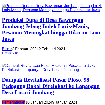
Produksi Dupa di Desa Bawangan
Jombang Jelang Imlek Laris-Manis,
Pesanan Meningkat hingga Dikirim Luar
Jawa
Bisnis
2 Februari 2024
2 Februari 2024
Desa Kita
Dampak Revitalisasi Pasar Ploso, 98
Pedagang Bakal Direlokasi ke Lapangan
Desa Losari Jombang
Pemerintahan
10 Januari 2024
9 Januari 2024