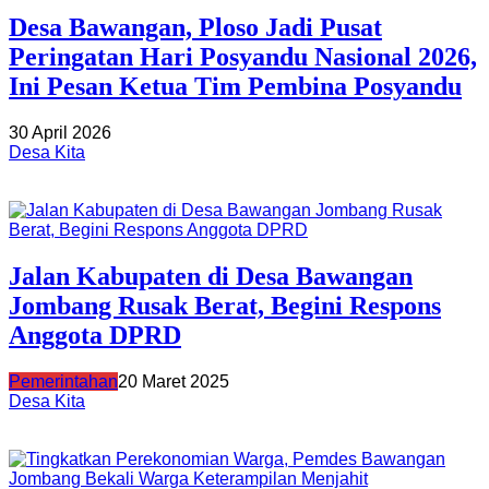
Desa Bawangan, Ploso Jadi Pusat
Peringatan Hari Posyandu Nasional 2026,
Ini Pesan Ketua Tim Pembina Posyandu
30 April 2026
Desa Kita
Jalan Kabupaten di Desa Bawangan
Jombang Rusak Berat, Begini Respons
Anggota DPRD
Pemerintahan
20 Maret 2025
Desa Kita