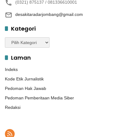
(0321) 875137 / 081336610001
desakitaradarjombang@gmail.com
Kategori
Kategori
Laman
Indeks
Kode Etik Jurnalistik
Pedoman Hak Jawab
Pedoman Pemberitaan Media Siber
Redaksi