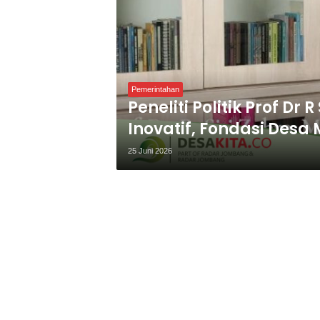
Pemerintahan
Peneliti Politik Prof Dr 
Inovatif, Fondasi Desa
25 Juni 2026