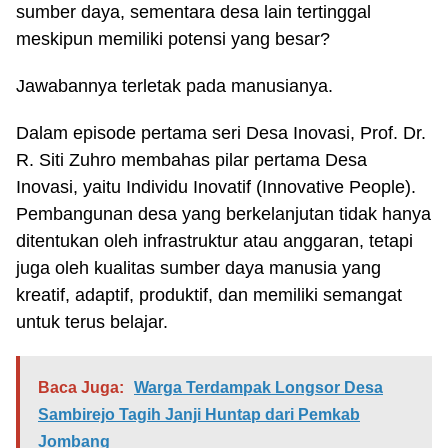
sumber daya, sementara desa lain tertinggal
meskipun memiliki potensi yang besar?
Jawabannya terletak pada manusianya.
Dalam episode pertama seri Desa Inovasi, Prof. Dr.
R. Siti Zuhro membahas pilar pertama Desa
Inovasi, yaitu Individu Inovatif (Innovative People).
Pembangunan desa yang berkelanjutan tidak hanya
ditentukan oleh infrastruktur atau anggaran, tetapi
juga oleh kualitas sumber daya manusia yang
kreatif, adaptif, produktif, dan memiliki semangat
untuk terus belajar.
Baca Juga:
Warga Terdampak Longsor Desa
Sambirejo Tagih Janji Huntap dari Pemkab
Jombang