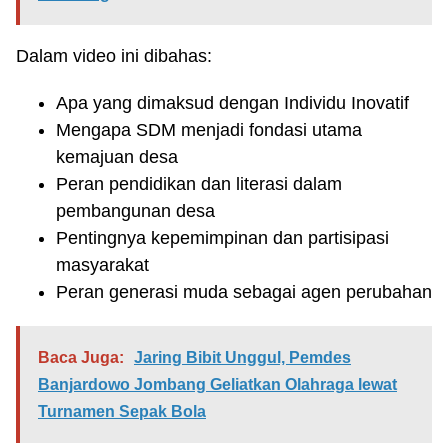
Dalam video ini dibahas:
Apa yang dimaksud dengan Individu Inovatif
Mengapa SDM menjadi fondasi utama
kemajuan desa
Peran pendidikan dan literasi dalam
pembangunan desa
Pentingnya kepemimpinan dan partisipasi
masyarakat
Peran generasi muda sebagai agen perubahan
Baca Juga:
Jaring Bibit Unggul, Pemdes
Banjardowo Jombang Geliatkan Olahraga lewat
Turnamen Sepak Bola