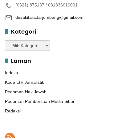
(0321) 875137 / 081336610001
desakitaradarjombang@gmail.com
Kategori
Kategori
Laman
Indeks
Kode Etik Jurnalistik
Pedoman Hak Jawab
Pedoman Pemberitaan Media Siber
Redaksi