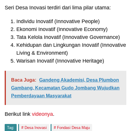
Seri Desa Inovasi terdiri dari lima pilar utama:
Individu Inovatif (Innovative People)
Ekonomi Inovatif (Innovative Economy)
Tata Kelola Inovatif (Innovative Governance)
Kehidupan dan Lingkungan Inovatif (Innovative
Living & Environment)
Warisan Inovatif (Innovative Heritage)
Baca Juga:
Gandeng Akademisi, Desa Plumbon
Gambang, Kecamatan Gudo Jombang Wujudkan
Pemberdayaan Masyarakat
Berikut link
videonya
.
Tag:
Desa Inovasi
Fondasi Desa Maju