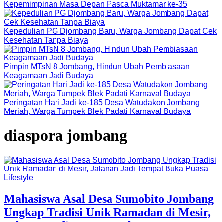
Kepemimpinan Masa Depan Pasca Muktamar ke-35
Kepedulian PG Djombang Baru, Warga Jombang Dapat Cek
Kesehatan Tanpa Biaya
Pimpin MTsN 8 Jombang, Hindun Ubah Pembiasaan
Keagamaan Jadi Budaya
Peringatan Hari Jadi ke-185 Desa Watudakon Jombang
Meriah, Warga Tumpek Blek Padati Karnaval Budaya
diaspora jombang
Lifestyle
Mahasiswa Asal Desa Sumobito Jombang
Ungkap Tradisi Unik Ramadan di Mesir,