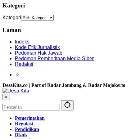
Kategori
Kategori
Laman
Indeks
Kode Etik Jurnalistik
Pedoman Hak Jawab
Pedoman Pemberitaan Media Siber
Redaksi
DesaKita.co | Part of Radar Jombang & Radar Mojokerto
×
Pemerintahan
Regulasi
Pendidikan
Bisnis