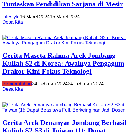
Tuntaskan Pendidikan Sarjana di Mesir
Lifestyle
16 Maret 2024
15 Maret 2024
Desa Kita
Cerita Maseta Rahma Arek Jombang
Kuliah S2 di Korea: Awalnya Pengagum
Drakor Kini Fokus Teknologi
Pemerintahan
24 Februari 2024
24 Februari 2024
Desa Kita
Cerita Arek Denanyar Jombang Berhasil
Kuliah S2-S3 di Taiwan (1): Dapat