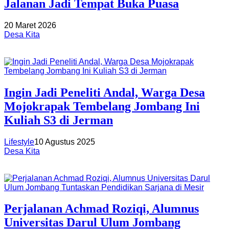
Jalanan Jadi Tempat Buka Puasa
20 Maret 2026
Desa Kita
Ingin Jadi Peneliti Andal, Warga Desa
Mojokrapak Tembelang Jombang Ini
Kuliah S3 di Jerman
Lifestyle
10 Agustus 2025
Desa Kita
Perjalanan Achmad Roziqi, Alumnus
Universitas Darul Ulum Jombang