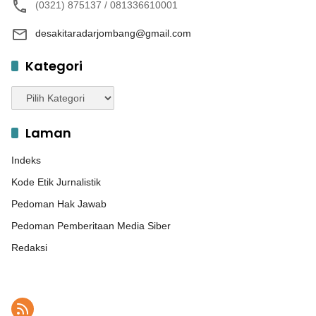
(0321) 875137 / 081336610001
desakitaradarjombang@gmail.com
Kategori
Kategori
Laman
Indeks
Kode Etik Jurnalistik
Pedoman Hak Jawab
Pedoman Pemberitaan Media Siber
Redaksi