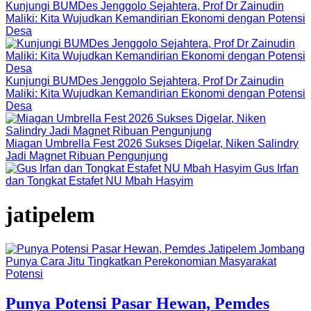
Kunjungi BUMDes Jenggolo Sejahtera, Prof Dr Zainudin
Maliki: Kita Wujudkan Kemandirian Ekonomi dengan Potensi
Desa
Kunjungi BUMDes Jenggolo Sejahtera, Prof Dr Zainudin
Maliki: Kita Wujudkan Kemandirian Ekonomi dengan Potensi
Desa
Miagan Umbrella Fest 2026 Sukses Digelar, Niken Salindry
Jadi Magnet Ribuan Pengunjung
Gus Irfan
dan Tongkat Estafet NU Mbah Hasyim
jatipelem
Potensi
Punya Potensi Pasar Hewan, Pemdes