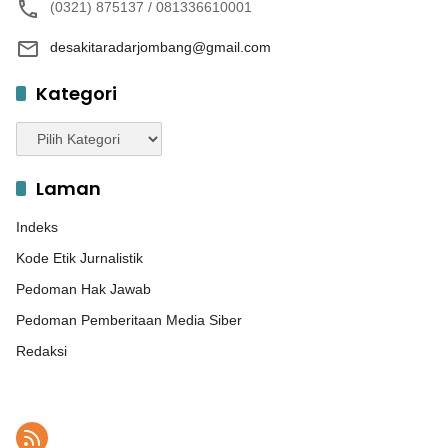
(0321) 875137 / 081336610001
desakitaradarjombang@gmail.com
Kategori
Kategori
Laman
Indeks
Kode Etik Jurnalistik
Pedoman Hak Jawab
Pedoman Pemberitaan Media Siber
Redaksi