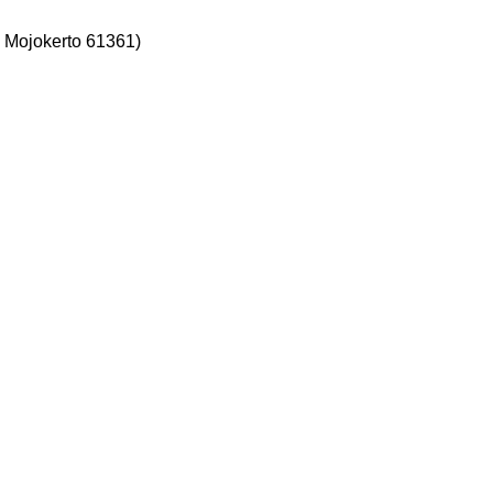
 Mojokerto 61361)