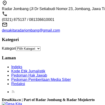
Radar Jombang (Jl Dr Setiabudi Nomor 23, Jombang, Jawa Ti
(0321) 875137 / 081336610001
desakitaradarjombang@gmail.com
Kategori
Kategori
Laman
Indeks
Kode Etik Jurnalistik
Pedoman Hak Jawab
Pedoman Pemberitaan Media Siber
Redaksi
DesaKita.co | Part of Radar Jombang & Radar Mojokerto