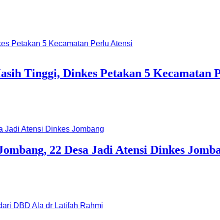
ih Tinggi, Dinkes Petakan 5 Kecamatan P
Jombang, 22 Desa Jadi Atensi Dinkes Jomb