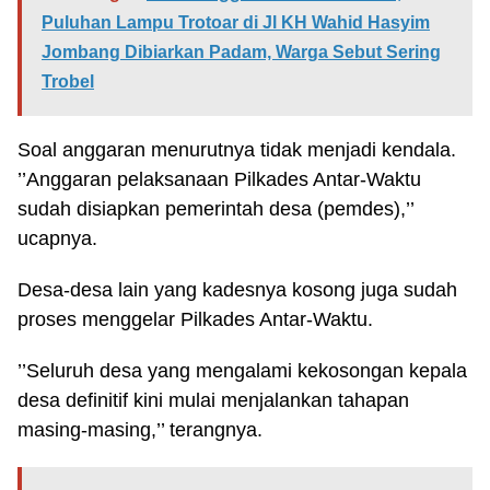
Puluhan Lampu Trotoar di Jl KH Wahid Hasyim
Jombang Dibiarkan Padam, Warga Sebut Sering
Trobel
Soal anggaran menurutnya tidak menjadi kendala.
’’Anggaran pelaksanaan Pilkades Antar-Waktu
sudah disiapkan pemerintah desa (pemdes),’’
ucapnya.
Desa-desa lain yang kadesnya kosong juga sudah
proses menggelar Pilkades Antar-Waktu.
’’Seluruh desa yang mengalami kekosongan kepala
desa definitif kini mulai menjalankan tahapan
masing-masing,’’ terangnya.