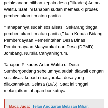
pelaksanaan pilihan kepala desa (Pilkades) Antar-
Waktu. Saat ini tahapan sudah memasuki proses
pembentukan tim atau panitia.
’’Tahapannya sudah sosialisasi. Sekarang tinggal
pembentukan tim atau panitia,’’ kata Kepala Bidang
Pemberdayaan Pemerintahan Desa Dinas
Pemberdayaan Masyarakat dan Desa (DPMD)
Jombang, Nursila Cahyaningrum.
Tahapan Pilkades Antar-Waktu di Desa
Sumbergondang sebelumnya sudah diawali dengan
sosialisasi kepada masyarakat desa yang
dilaksanakan, Selasa (19/5). Saat ini tinggal
melanjutkan tahapan berikutnya.
Baca Juga:
Telan Anggaran Belasan Miliar,