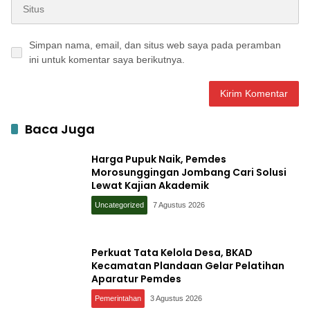
Simpan nama, email, dan situs web saya pada peramban
ini untuk komentar saya berikutnya.
Baca Juga
Harga Pupuk Naik, Pemdes
Morosunggingan Jombang Cari Solusi
Lewat Kajian Akademik
Uncategorized
7 Agustus 2026
Perkuat Tata Kelola Desa, BKAD
Kecamatan Plandaan Gelar Pelatihan
Aparatur Pemdes
Pemerintahan
3 Agustus 2026