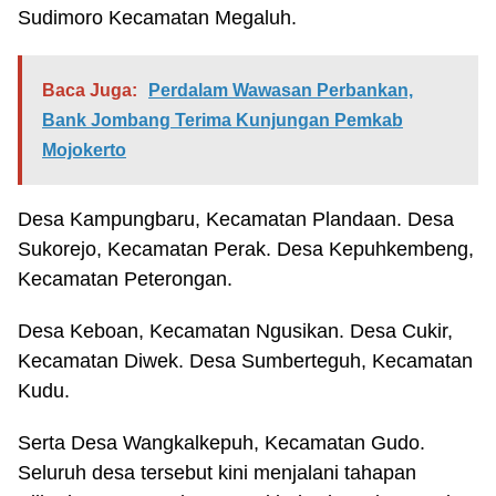
Sudimoro Kecamatan Megaluh.
Baca Juga:
Perdalam Wawasan Perbankan,
Bank Jombang Terima Kunjungan Pemkab
Mojokerto
Desa Kampungbaru, Kecamatan Plandaan. Desa
Sukorejo, Kecamatan Perak. Desa Kepuhkembeng,
Kecamatan Peterongan.
Desa Keboan, Kecamatan Ngusikan. Desa Cukir,
Kecamatan Diwek. Desa Sumberteguh, Kecamatan
Kudu.
Serta Desa Wangkalkepuh, Kecamatan Gudo.
Seluruh desa tersebut kini menjalani tahapan