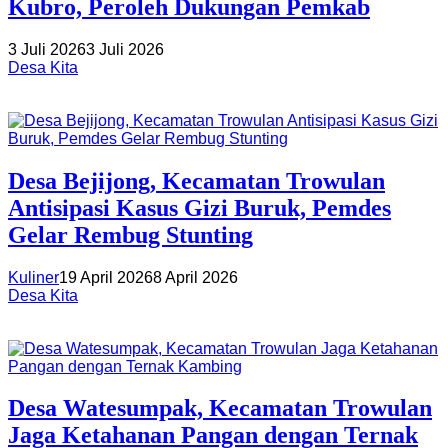
Kubro, Peroleh Dukungan Pemkab
3 Juli 2026
3 Juli 2026
Desa Kita
Desa Bejijong, Kecamatan Trowulan
Antisipasi Kasus Gizi Buruk, Pemdes
Gelar Rembug Stunting
Kuliner
19 April 2026
8 April 2026
Desa Kita
Desa Watesumpak, Kecamatan Trowulan
Jaga Ketahanan Pangan dengan Ternak