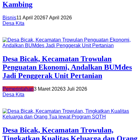
Kambing
Bisnis
11 April 2026
7 April 2026
Desa Kita
Desa Bicak, Kecamatan Trowulan
Penguatan Ekonomi, Andalkan BUMdes
Jadi Penggerak Unit Pertanian
Pemerintahan
3 Maret 2026
3 Juli 2026
Desa Kita
Desa Bicak, Kecamatan Trowulan,
Tingkatkan Kualitas Keluarga dan Orang