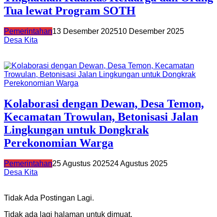
Tua lewat Program SOTH
Pemerintahan
13 Desember 2025
10 Desember 2025
Desa Kita
Kolaborasi dengan Dewan, Desa Temon,
Kecamatan Trowulan, Betonisasi Jalan
Lingkungan untuk Dongkrak
Perekonomian Warga
Pemerintahan
25 Agustus 2025
24 Agustus 2025
Desa Kita
Tidak Ada Postingan Lagi.
Tidak ada lagi halaman untuk dimuat.