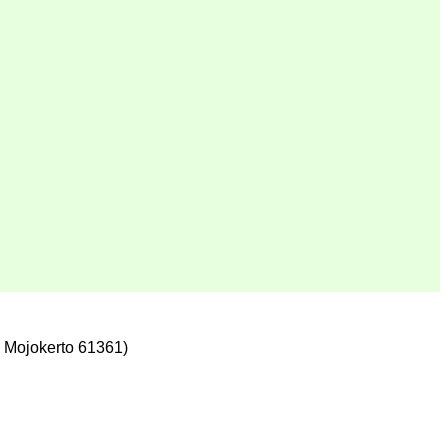
 Mojokerto 61361)