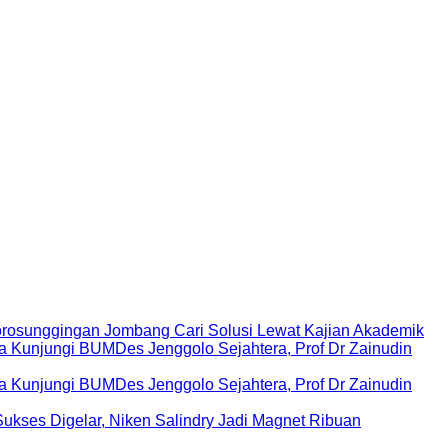
rosunggingan Jombang Cari Solusi Lewat Kajian Akademik
Kunjungi BUMDes Jenggolo Sejahtera, Prof Dr Zainudin
Kunjungi BUMDes Jenggolo Sejahtera, Prof Dr Zainudin
ukses Digelar, Niken Salindry Jadi Magnet Ribuan