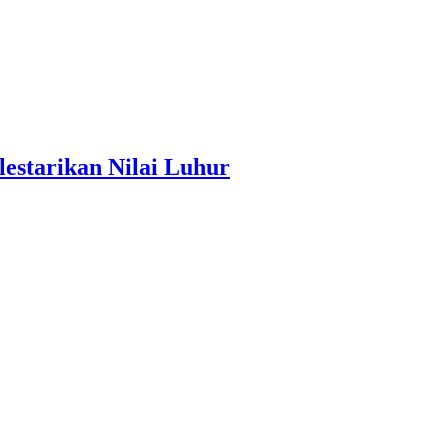
estarikan Nilai Luhur