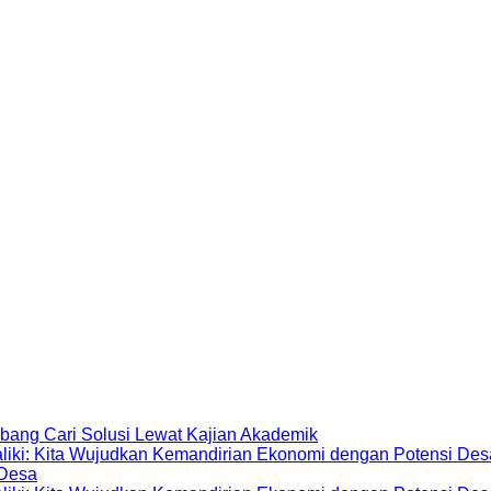
ang Cari Solusi Lewat Kajian Akademik
 Desa