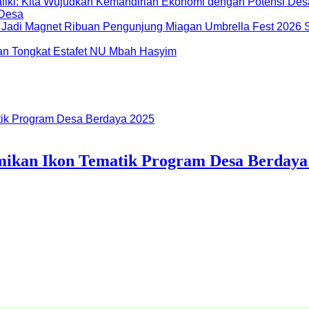
 Desa
Miagan Umbrella Fest 2026 S
dan Tongkat Estafet NU Mbah Hasyim
ikan Ikon Tematik Program Desa Berdaya