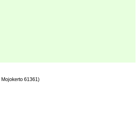
 Mojokerto 61361)