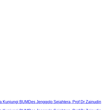
Kunjungi BUMDes Jenggolo Sejahtera, Prof Dr Zainudin