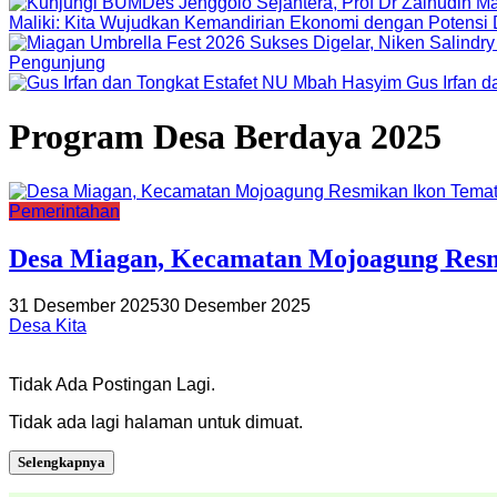
Maliki: Kita Wujudkan Kemandirian Ekonomi dengan Potensi
Pengunjung
Gus Irfan 
Program Desa Berdaya 2025
Pemerintahan
Desa Miagan, Kecamatan Mojoagung Resm
31 Desember 2025
30 Desember 2025
Desa Kita
Tidak Ada Postingan Lagi.
Tidak ada lagi halaman untuk dimuat.
Selengkapnya