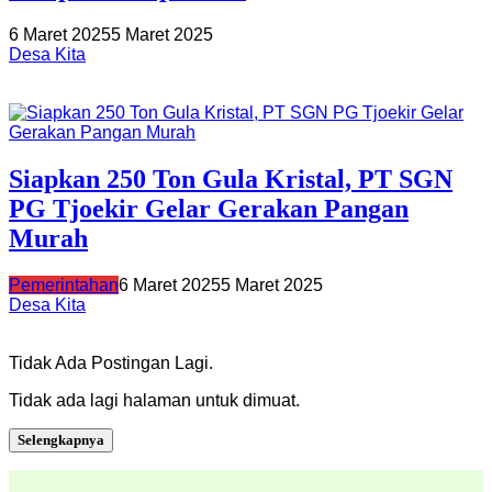
6 Maret 2025
5 Maret 2025
Desa Kita
Siapkan 250 Ton Gula Kristal, PT SGN
PG Tjoekir Gelar Gerakan Pangan
Murah
Pemerintahan
6 Maret 2025
5 Maret 2025
Desa Kita
Tidak Ada Postingan Lagi.
Tidak ada lagi halaman untuk dimuat.
Selengkapnya