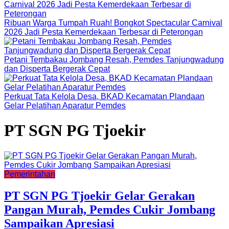
Ribuan Warga Tumpah Ruah! Bongkot Spectacular Carnival
2026 Jadi Pesta Kemerdekaan Terbesar di Peterongan
Petani Tembakau Jombang Resah, Pemdes Tanjungwadung
dan Disperta Bergerak Cepat
Perkuat Tata Kelola Desa, BKAD Kecamatan Plandaan
Gelar Pelatihan Aparatur Pemdes
PT SGN PG Tjoekir
Pemerintahan
PT SGN PG Tjoekir Gelar Gerakan
Pangan Murah, Pemdes Cukir Jombang
Sampaikan Apresiasi