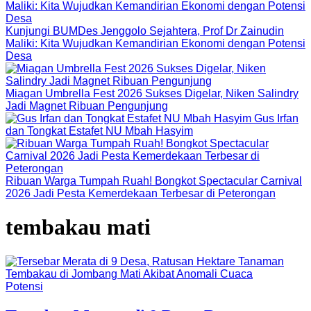
Kunjungi BUMDes Jenggolo Sejahtera, Prof Dr Zainudin
Maliki: Kita Wujudkan Kemandirian Ekonomi dengan Potensi
Desa
Miagan Umbrella Fest 2026 Sukses Digelar, Niken Salindry
Jadi Magnet Ribuan Pengunjung
Gus Irfan
dan Tongkat Estafet NU Mbah Hasyim
Ribuan Warga Tumpah Ruah! Bongkot Spectacular Carnival
2026 Jadi Pesta Kemerdekaan Terbesar di Peterongan
tembakau mati
Potensi